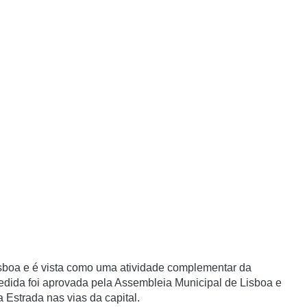
sboa e é vista como uma atividade complementar da
dida foi aprovada pela Assembleia Municipal de Lisboa e
 Estrada nas vias da capital.