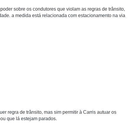
 poder sobre os condutores que violam as regras de trânsito,
idade.
a medida está relacionada com estacionamento na via
er regra de trânsito, mas sim
permitir à Carris autuar os
ou que lá estejam parados.