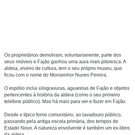
Os proprietários demoliram, voluntariamente, parte dos
seus imóveis e Fajão ganhou uma aura mais pitoresca. A
aldeia, viveiro de cultura, tem o seu próprio museu, que
ficou com o nome do Monsenhor Nunes Pereira.
O espólio inclui xilogravuras, aguarelas de Fajão e objetos
pertencentes à história da aldeia (como o seu primeiro
telefone público). Mas há mais para ver e fazer em Fajão.
Desde o típico forno comunitário, ao lavadouro público,
passando pela antiga escola primária, dos tempos do
Estado Novo. A natureza envolvente é também um ex-libris
da aldeia.