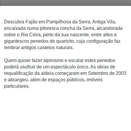
Descubra Fajão em Pampilhosa da Serra, Antiga Vila,
encaixada numa pitoresca concha da Serra, alcandorada
sobre o Rio Ceira, perto da sua nascente, entre altos e
gigantescos penedos de quartzito, cuja configuração faz
lembrar antigos castelos naturais.
Quem quiser fazer alpinismo e escalar estes penedos
poderá usufruir de um espectáculo único. As obras de
requalificação da aldeia começaram em Setembro de 2003
e abrangeu, além de espaços públicos, imóveis
particulares.