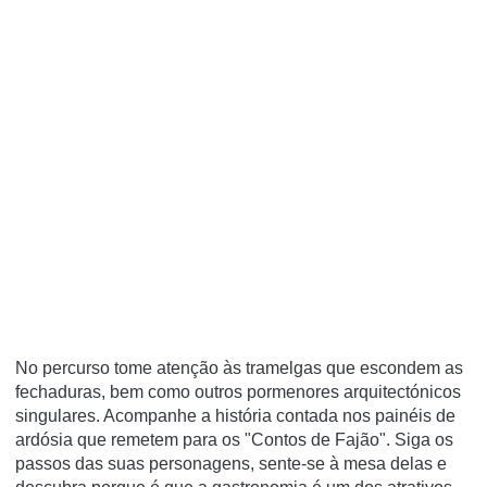
No percurso tome atenção às tramelgas que escondem as
fechaduras, bem como outros pormenores arquitectónicos
singulares. Acompanhe a história contada nos painéis de
ardósia que remetem para os "Contos de Fajão". Siga os
passos das suas personagens, sente-se à mesa delas e