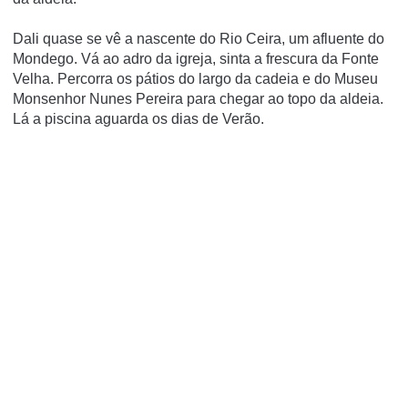
Dali quase se vê a nascente do Rio Ceira, um afluente do
Mondego. Vá ao adro da igreja, sinta a frescura da Fonte
Velha. Percorra os pátios do largo da cadeia e do Museu
Monsenhor Nunes Pereira para chegar ao topo da aldeia.
Lá a piscina aguarda os dias de Verão.