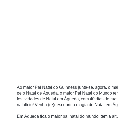
Ao maior Pai Natal do Guinness junta-se, agora, o ma
pelo Natal de Águeda, o maior Pai Natal do Mundo te
festividades de Natal em Águeda, com 40 dias de ruas
natalício! Venha (re)descobrir a magia do Natal em Á
Em Águeda fica o maior pai natal do mundo, tem a alt