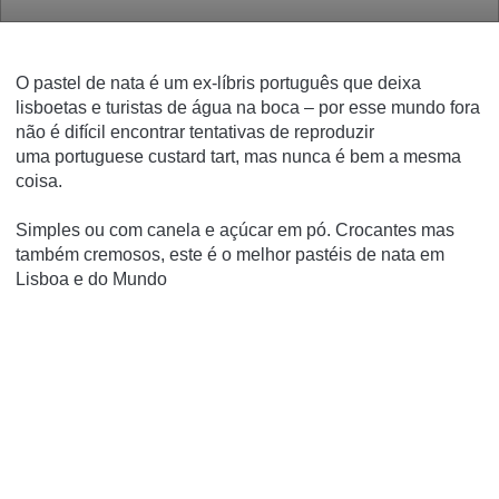
O pastel de nata é um ex-líbris português que deixa
lisboetas e turistas de água na boca – por esse mundo fora
não é difícil encontrar tentativas de reproduzir
uma
portuguese custard tart
, mas nunca é bem a mesma
coisa.
Simples ou com canela e açúcar em pó. Crocantes mas
também cremosos, este é o melhor pastéis de nata em
Lisboa e do Mundo