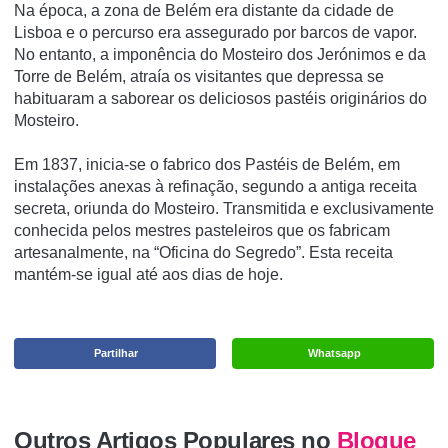
Na época, a zona de Belém era distante da cidade de
Lisboa e o percurso era assegurado por barcos de vapor.
No entanto, a imponência do Mosteiro dos Jerónimos e da
Torre de Belém, atraía os visitantes que depressa se
habituaram a saborear os deliciosos pastéis originários do
Mosteiro.
Em 1837, inicia-se o fabrico dos Pastéis de Belém, em
instalações anexas à refinação, segundo a antiga receita
secreta, oriunda do Mosteiro. Transmitida e exclusivamente
conhecida pelos mestres pasteleiros que os fabricam
artesanalmente, na “Oficina do Segredo”. Esta receita
mantém-se igual até aos dias de hoje.
Partilhar
Whatsapp
Outros Artigos Populares no
Blogue