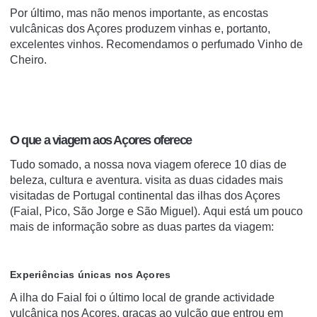
Por último, mas não menos importante, as encostas
vulcânicas dos Açores produzem vinhas e, portanto,
excelentes vinhos.
Recomendamos o perfumado Vinho de
Cheiro.
O que a viagem aos Açores oferece
Tudo somado, a nossa nova viagem oferece 10 dias de
beleza, cultura e aventura.
visita as duas cidades mais
visitadas de Portugal continental das ilhas dos Açores
(Faial, Pico, São Jorge e São Miguel).
Aqui está um pouco
mais de informação sobre as duas partes da viagem:
Experiências únicas nos Açores
A ilha do Faial foi o último local de grande actividade
vulcânica nos Açores, graças ao vulcão que entrou em