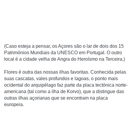
(Caso esteja a pensar, os Açores são o lar de dois dos 15
Patrimónios Mundiais da UNESCO em Portugal. O outro
local é a cidade velha de Angra do Heroísmo na Terceira.)
Flores é outra das nossas ilhas favoritas.
Conhecida pelas
suas cascatas, vales profundos e lagoas, o ponto mais
ocidental do arquipélago faz parte da placa tectónica norte-
americana (tal como a ilha de Korvo), que a distingue das
outras ilhas açorianas que se encontram na placa
europeia.