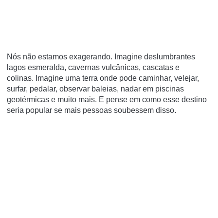
Nós não estamos exagerando.
Imagine deslumbrantes
lagos esmeralda, cavernas vulcânicas, cascatas e
colinas.
Imagine uma terra onde pode caminhar, velejar,
surfar, pedalar, observar baleias, nadar em piscinas
geotérmicas e muito mais.
E pense em como esse destino
seria popular se mais pessoas soubessem disso.