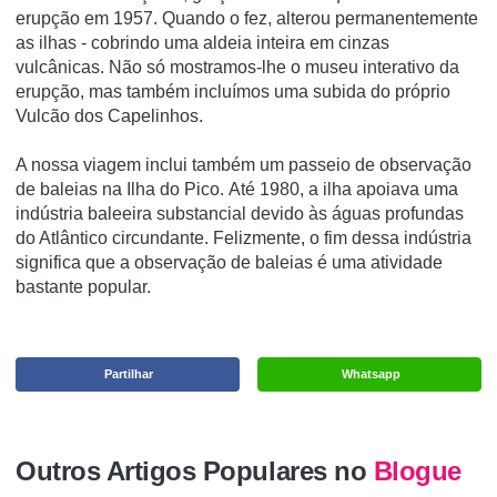
erupção em 1957. Quando o fez, alterou permanentemente
as ilhas - cobrindo uma aldeia inteira em cinzas
vulcânicas.
Não só mostramos-lhe o museu interativo da
erupção, mas também incluímos uma subida do próprio
Vulcão dos Capelinhos.
A nossa viagem inclui também um passeio de observação
de baleias na Ilha do Pico. Até 1980, a ilha apoiava uma
indústria baleeira substancial devido às águas profundas
do Atlântico circundante. Felizmente, o fim dessa indústria
significa que a observação de baleias é uma atividade
bastante popular.
Partilhar
Whatsapp
Outros Artigos Populares no
Blogue