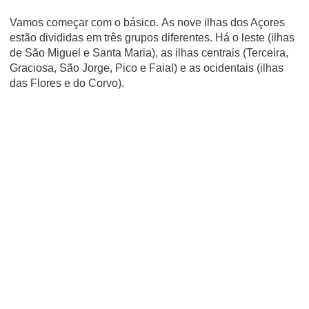
Vamos começar com o básico.
As nove ilhas dos Açores
estão divididas em três grupos diferentes.
Há o leste (ilhas
de São Miguel e Santa Maria), as ilhas centrais (Terceira,
Graciosa, São Jorge, Pico e Faial) e as ocidentais (ilhas
das Flores e do Corvo).