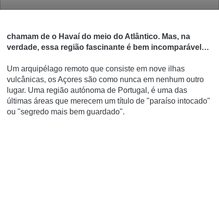
chamam de o Havaí do meio do Atlântico.
Mas, na
verdade, essa região fascinante é bem incomparável…
Um arquipélago remoto que consiste em nove ilhas
vulcânicas, os Açores são como nunca em nenhum outro
lugar.
Uma região autónoma de Portugal, é uma das
últimas áreas que merecem um título de "paraíso intocado"
ou "segredo mais bem guardado".