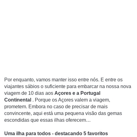
Por enquanto, vamos manter isso entre nós.
E entre os
viajantes sábios o suficiente para embarcar na nossa nova
viagem de 10 dias aos
Açores e a Portugal
Continental
.
Porque os Açores valem a viagem,
prometem.
Embora no caso de precisar de mais
convincente, aqui está uma pequena visão das gemas
escondidas que essas ilhas oferecem…
Uma ilha para todos - destacando 5 favoritos