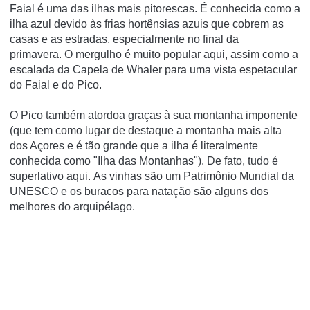
Faial é uma das ilhas mais pitorescas.
É conhecida como a
ilha azul devido às frias hortênsias azuis que cobrem as
casas e as estradas, especialmente no final da
primavera.
O mergulho é muito popular aqui, assim como a
escalada da Capela de Whaler para uma vista espetacular
do Faial e do Pico.
O Pico também atordoa graças à sua montanha imponente
(que tem como lugar de destaque a montanha mais alta
dos Açores e é tão grande que a ilha é literalmente
conhecida como "Ilha das Montanhas").
De fato, tudo é
superlativo aqui.
As vinhas são um Patrimônio Mundial da
UNESCO e os buracos para natação são alguns dos
melhores do arquipélago.