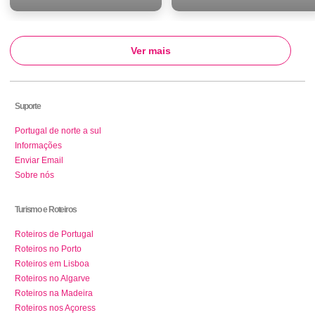
Ver mais
Suporte
Portugal de norte a sul
Informações
Enviar Email
Sobre nós
Turismo e Roteiros
Roteiros de Portugal
Roteiros no Porto
Roteiros em Lisboa
Roteiros no Algarve
Roteiros na Madeira
Roteiros nos Açoress