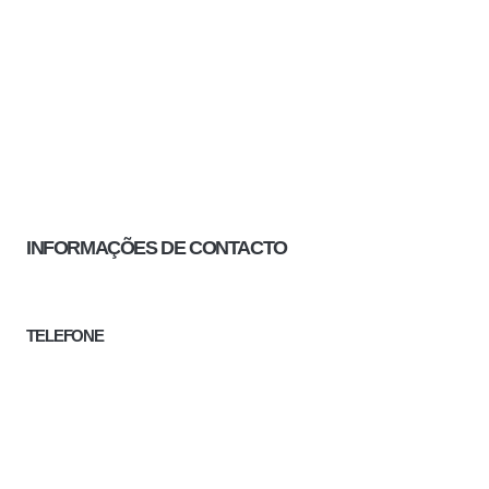
INFORMAÇÕES DE CONTACTO
TELEFONE