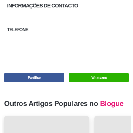
INFORMAÇÕES DE CONTACTO
TELEFONE
Partilhar
Whatsapp
Outros Artigos Populares no
Blogue