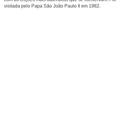
visitada pelo Papa São João Paulo II em 1982.