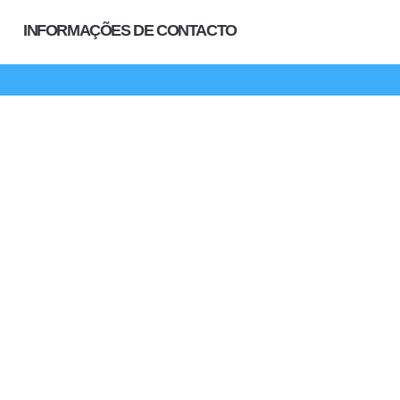
INFORMAÇÕES DE CONTACTO
TELEFONE
Whatsapp