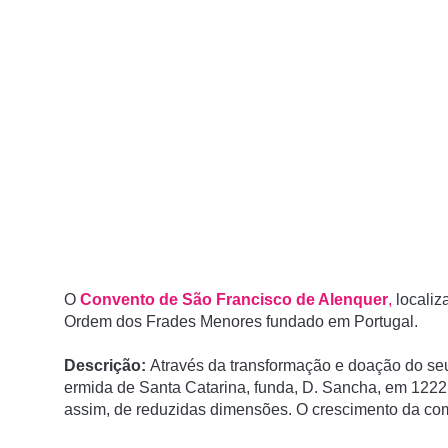
O
Convento de São Francisco de Alenquer
,
localiz
Ordem dos Frades Menores fundado em Portugal.
Descrição:
Através da transformação e doação do seu
ermida de Santa Catarina, funda, D. Sancha, em 1222
assim, de reduzidas dimensões. O crescimento da co