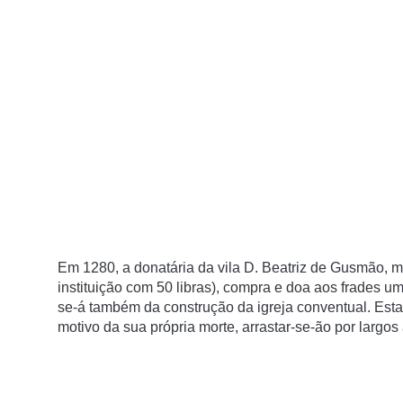
Em 1280, a donatária da vila D. Beatriz de Gusmão, m
instituição com 50 libras), compra e doa aos frades u
se-á também da construção da igreja conventual. Esta
motivo da sua própria morte, arrastar-se-ão por largos