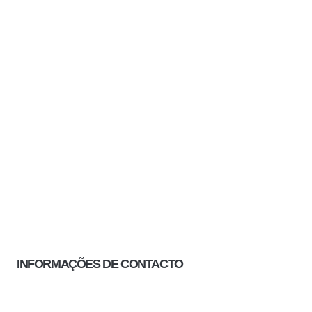
INFORMAÇÕES DE CONTACTO