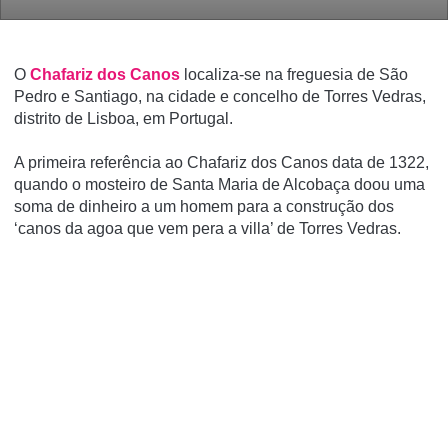
O
Chafariz dos Canos
localiza-se na freguesia de São
Pedro e Santiago, na cidade e concelho de Torres Vedras,
distrito de Lisboa, em Portugal.
A primeira referência ao Chafariz dos Canos data de 1322,
quando o mosteiro de Santa Maria de Alcobaça doou uma
soma de dinheiro a um homem para a construção dos
‘canos da agoa que vem pera a villa’ de Torres Vedras.