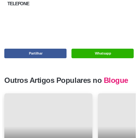
TELEFONE
Partilhar
Whatsapp
Outros Artigos Populares no
Blogue