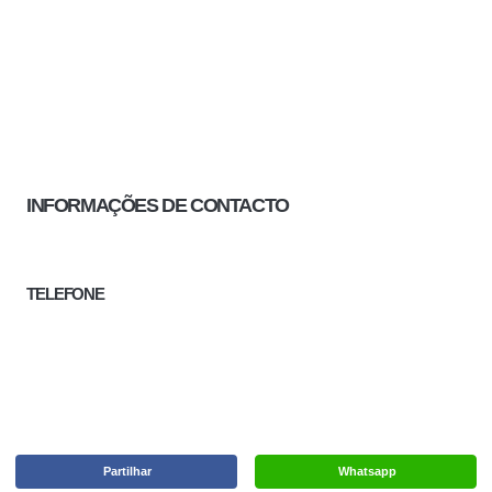
INFORMAÇÕES DE CONTACTO
TELEFONE
Partilhar
Whatsapp