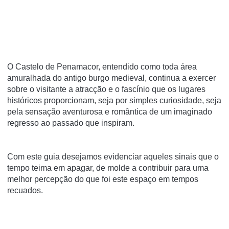
O Castelo de Penamacor, entendido como toda área
amuralhada do antigo burgo medieval, continua a exercer
sobre o visitante a atracção e o fascínio que os lugares
históricos proporcionam, seja por simples curiosidade, seja
pela sensação aventurosa e romântica de um imaginado
regresso ao passado que inspiram.
Com este guia desejamos evidenciar aqueles sinais que o
tempo teima em apagar, de molde a contribuir para uma
melhor percepção do que foi este espaço em tempos
recuados.