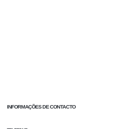
INFORMAÇÕES DE CONTACTO