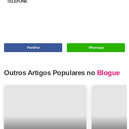
TELEFONE
Partilhar
Whatsapp
Outros Artigos Populares no
Blogue