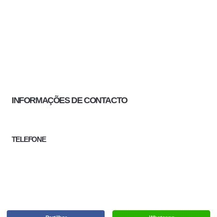
INFORMAÇÕES DE CONTACTO
TELEFONE