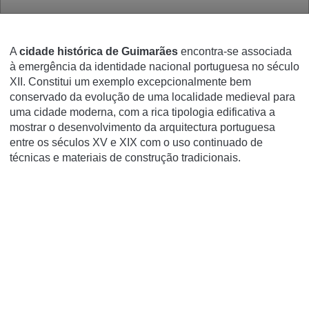
A
cidade histórica de Guimarães
encontra-se associada
à emergência da identidade nacional portuguesa no século
XII. Constitui um exemplo excepcionalmente bem
conservado da evolução de uma localidade medieval para
uma cidade moderna, com a rica tipologia edificativa a
mostrar o desenvolvimento da arquitectura portuguesa
entre os séculos XV e XIX com o uso continuado de
técnicas e materiais de construção tradicionais.