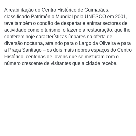
A reabilitação do Centro Histórico de Guimarães,
classificado Património Mundial pela UNESCO em 2001,
teve também o condão de despertar e animar sectores de
actividade como o turismo, o lazer e a restauração, que lhe
conferem hoje características ímpares na oferta de
diversão nocturna, atraindo para o Largo da Oliveira e para
a Praça Santiago – os dois mais nobres espaços do Centro
Histórico centenas de jovens que se misturam com o
número crescente de visitantes que a cidade recebe.