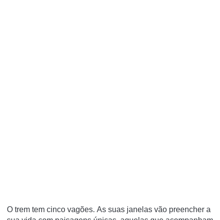
O trem tem cinco vagões.
As suas janelas vão preencher a