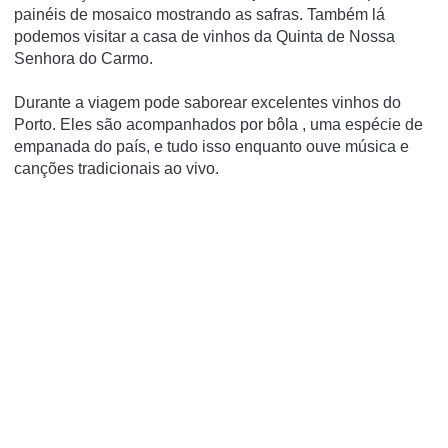
painéis de mosaico mostrando as safras.
Também lá
podemos visitar a casa de vinhos da Quinta de Nossa
Senhora do Carmo.
Durante a viagem pode saborear excelentes vinhos do
Porto.
Eles são acompanhados por
bôla
, uma espécie de
empanada do país, e tudo isso enquanto ouve música e
canções tradicionais ao vivo.