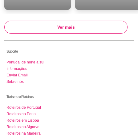
Ver mais
Suporte
Portugal de norte a sul
Informações
Enviar Email
Sobre nós
Turismo e Roteiros
Roteiros de Portugal
Roteiros no Porto
Roteiros em Lisboa
Roteiros no Algarve
Roteiros na Madeira