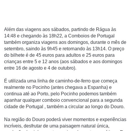
Além das viagens aos sábados, partindo de Rágua às
14:48 e chegando às 18h22, a Comboios de Portugal
também organiza viagens aos domingos, durante o mês de
setembro, saindo às 9h45 e retornando às 13h14.
O preço
do bilhete é de 45 euros para adultos e 25 euros para
crianças entre 5 e 12 anos (aos sábados e aos domingos
entre 16 de agosto e 4 de outubro).
É utilizada uma linha de caminho-de-ferro que começa
realmente no Pocinho (antes chegava a Espanha) e
continua até ao Porto, pelo
Pocinho podemos também
apanhar qualquer comboio convencional para a segunda
cidade de Portugal
, também a circular ao longo do Douro.
Na região do Douro poderá viver momentos e experiências
incríveis, desfrutar de uma paisagem natural única,