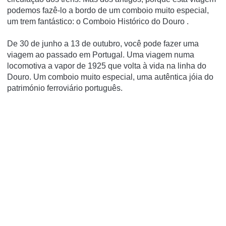
podemos fazê-lo a bordo de um comboio muito especial,
um trem fantástico: o
Comboio Histórico do Douro
.
De
30 de
junho
a 13 de outubro, você pode fazer uma
viagem ao passado em Portugal.
Uma viagem numa
locomotiva a vapor de 1925
que volta à vida na linha do
Douro.
Um comboio muito especial, uma autêntica jóia do
património ferroviário português.