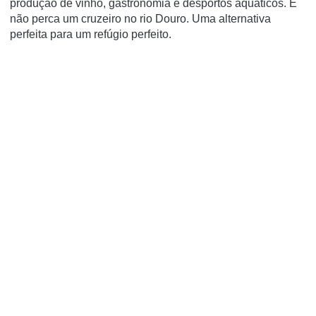
produção de vinho, gastronomia e desportos aquáticos.
E
não perca um cruzeiro no rio Douro.
Uma alternativa
perfeita para um refúgio perfeito.