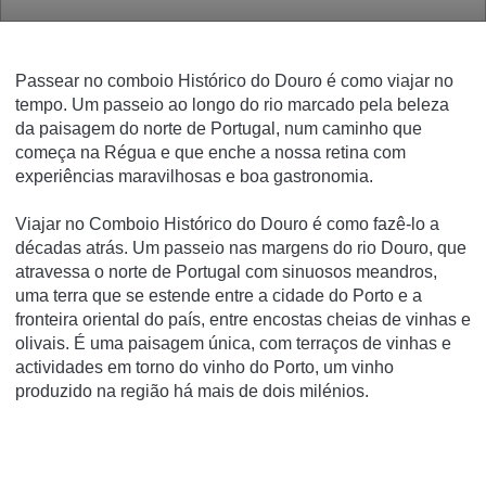
Passear no comboio Histórico do Douro é como viajar no
tempo.
Um passeio ao longo do rio marcado pela beleza
da paisagem do norte de Portugal, num caminho que
começa na Régua e que enche a nossa retina com
experiências maravilhosas e boa gastronomia.
Viajar no Comboio Histórico do Douro é como fazê-lo a
décadas atrás.
Um passeio nas margens do rio Douro, que
atravessa o norte de Portugal com
sinuosos meandros,
uma terra que se estende entre a cidade do Porto e a
fronteira oriental do
país, entre encostas cheias de vinhas e
olivais.
É uma paisagem única, com terraços de vinhas e
actividades em torno do vinho do Porto, um vinho
produzido na região há mais de dois milénios.