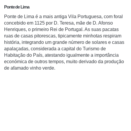
Ponte de Lima
Ponte de Lima é a mais antiga Vila Portuguesa, com foral
concebido em 1125 por D. Teresa, mãe de D. Afonso
Henriques, o primeiro Rei de Portugal. As suas pacatas
ruas de casas pitorescas, tipicamente minhotas respiram
história, integrando um grande número de solares e casas
apalaçadas, considerada a capital do Turismo de
Habitação do País, atestando igualmente a importância
económica de outros tempos, muito derivado da produção
de afamado vinho verde.