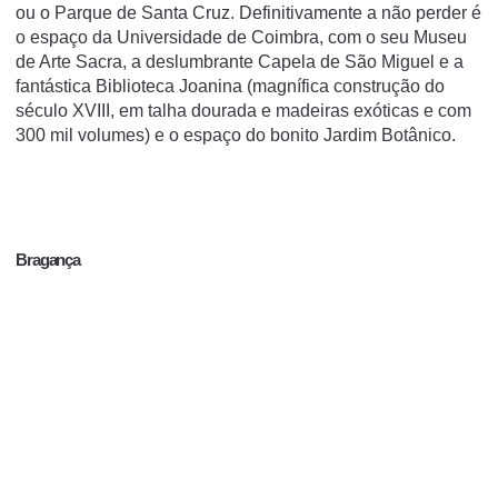
ou o Parque de Santa Cruz. Definitivamente a não perder é
o espaço da Universidade de Coimbra, com o seu Museu
de Arte Sacra, a deslumbrante Capela de São Miguel e a
fantástica Biblioteca Joanina (magnífica construção do
século XVIII, em talha dourada e madeiras exóticas e com
300 mil volumes) e o espaço do bonito Jardim Botânico.
Bragança