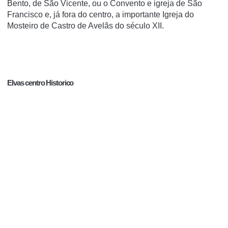
Bento, de São Vicente, ou o Convento e igreja de São
Francisco e, já fora do centro, a importante Igreja do
Mosteiro de Castro de Avelãs do século XII.
Elvas centro Historico