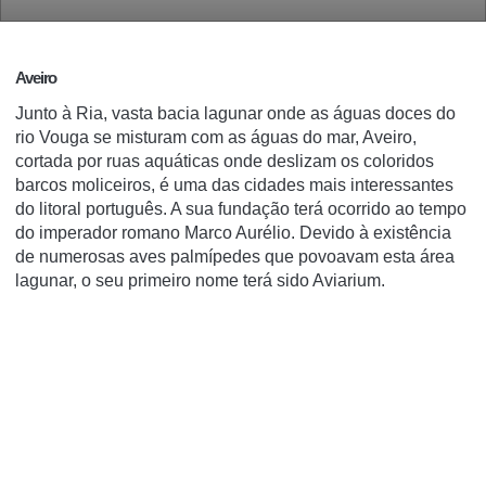
Aveiro
Junto à Ria, vasta bacia lagunar onde as águas doces do
rio Vouga se misturam com as águas do mar, Aveiro,
cortada por ruas aquáticas onde deslizam os coloridos
barcos moliceiros, é uma das cidades mais interessantes
do litoral português. A sua fundação terá ocorrido ao tempo
do imperador romano Marco Aurélio. Devido à existência
de numerosas aves palmípedes que povoavam esta área
lagunar, o seu primeiro nome terá sido Aviarium.