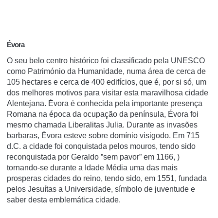
Évora
O seu belo centro histórico foi classificado pela UNESCO
como Património da Humanidade, numa área de cerca de
105 hectares e cerca de 400 edifícios, que é, por si só, um
dos melhores motivos para visitar esta maravilhosa cidade
Alentejana. Évora é conhecida pela importante presença
Romana na época da ocupação da península, Évora foi
mesmo chamada Liberalitas Julia. Durante as invasões
barbaras, Évora esteve sobre domínio visigodo. Em 715
d.C. a cidade foi conquistada pelos mouros, tendo sido
reconquistada por Geraldo ”sem pavor” em 1166, )
tornando-se durante a Idade Média uma das mais
prosperas cidades do reino, tendo sido, em 1551, fundada
pelos Jesuítas a Universidade, símbolo de juventude e
saber desta emblemática cidade.