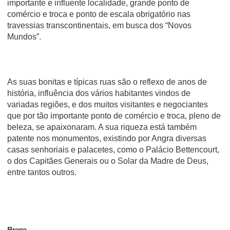
importante e influente localidade, grande ponto de
comércio e troca e ponto de escala obrigatório nas
travessias transcontinentais, em busca dos “Novos
Mundos”.
As suas bonitas e típicas ruas são o reflexo de anos de
história, influência dos vários habitantes vindos de
variadas regiões, e dos muitos visitantes e negociantes
que por tão importante ponto de comércio e troca, pleno de
beleza, se apaixonaram. A sua riqueza está também
patente nos monumentos, existindo por Angra diversas
casas senhoriais e palacetes, como o Palácio Bettencourt,
o dos Capitães Generais ou o Solar da Madre de Deus,
entre tantos outros.
Braga