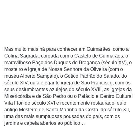
Mas muito mais há para conhecer em Guimarães, como a
Colina Sagrada, coroada com o Castelo de Guimarães, o
maravilhoso Paço dos Duques de Bragança (século XV), o
mosteiro e igreja de Nossa Senhora da Oliveira (com o
museu Alberto Sampaio), o Gótico Padrão do Salado, do
século XIV, ou a elegante igreja de São Francisco, com os
seus deslumbrantes azulejos do século XVIII, as Igrejas da
Misericórdia e de São Pedro ou o Palácio e Centro Cultural
Vila Flor, do século XVI e recentemente restaurado, ou o
antigo Mosteiro de Santa Marinha da Costa, do século XII,
uma das mais sumptuosas pousadas do país, com os
jardins e capela abertos ao público…