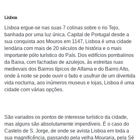
Lisboa
Lisboa ergue-se nas suas 7 colinas sobre o rio Tejo,
banhada por uma luz única. Capital de Portugal desde a
sua conquista aos Mouros em 1147, Lisboa é uma cidade
lendária com mais de 20 séculos de história e o mais
importante pólo turístico do País. Dos edifícios pombalinos
da Baixa, com fachadas de azulejos, às estreitas ruas
medievais dos Bairros típicos de Alfama e do Bairro Alto,
onde à noite se pode ouvir o fado e usufruir de um divertida
vida nocturna, aos inúmeros museus e lojas, Lisboa é uma
cidade com várias opções.
São variados os pontos de interesse turístico da cidade,
mas alguns são absolutamente imperdíveis. É o caso do
Castelo de S. Jorge, de onde se avista Lisboa em toda a
sua magnificência, passando pela velha Mouraria, pela Sé