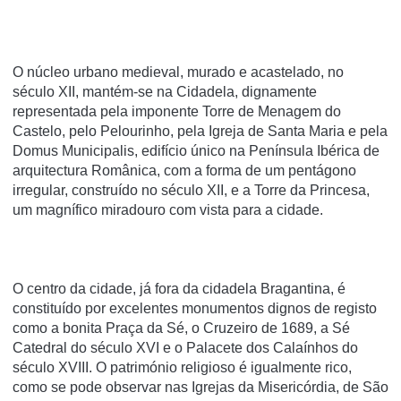
O núcleo urbano medieval, murado e acastelado, no
século XII, mantém-se na Cidadela, dignamente
representada pela imponente Torre de Menagem do
Castelo, pelo Pelourinho, pela Igreja de Santa Maria e pela
Domus Municipalis, edifício único na Península Ibérica de
arquitectura Românica, com a forma de um pentágono
irregular, construído no século XII, e a Torre da Princesa,
um magnífico miradouro com vista para a cidade.
O centro da cidade, já fora da cidadela Bragantina, é
constituído por excelentes monumentos dignos de registo
como a bonita Praça da Sé, o Cruzeiro de 1689, a Sé
Catedral do século XVI e o Palacete dos Calaínhos do
século XVIII. O património religioso é igualmente rico,
como se pode observar nas Igrejas da Misericórdia, de São