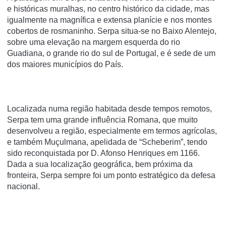
e históricas muralhas, no centro histórico da cidade, mas
igualmente na magnífica e extensa planície e nos montes
cobertos de rosmaninho. Serpa situa-se no Baixo Alentejo,
sobre uma elevação na margem esquerda do rio
Guadiana, o grande rio do sul de Portugal, e é sede de um
dos maiores municípios do País.
Localizada numa região habitada desde tempos remotos,
Serpa tem uma grande influência Romana, que muito
desenvolveu a região, especialmente em termos agrícolas,
e também Muçulmana, apelidada de “Scheberim”, tendo
sido reconquistada por D. Afonso Henriques em 1166.
Dada a sua localização geográfica, bem próxima da
fronteira, Serpa sempre foi um ponto estratégico da defesa
nacional.