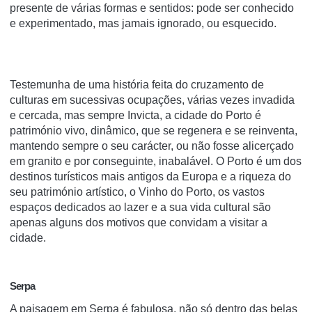
presente de várias formas e sentidos: pode ser conhecido
e experimentado, mas jamais ignorado, ou esquecido.
Testemunha de uma história feita do cruzamento de
culturas em sucessivas ocupações, várias vezes invadida
e cercada, mas sempre Invicta, a cidade do Porto é
património vivo, dinâmico, que se regenera e se reinventa,
mantendo sempre o seu carácter, ou não fosse alicerçado
em granito e por conseguinte, inabalável. O Porto é um dos
destinos turísticos mais antigos da Europa e a riqueza do
seu património artístico, o Vinho do Porto, os vastos
espaços dedicados ao lazer e a sua vida cultural são
apenas alguns dos motivos que convidam a visitar a
cidade.
Serpa
A paisagem em Serpa é fabulosa, não só dentro das belas