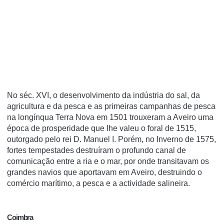
No séc. XVI, o desenvolvimento da indústria do sal, da
agricultura e da pesca e as primeiras campanhas de pesca
na longínqua Terra Nova em 1501 trouxeram a Aveiro uma
época de prosperidade que lhe valeu o foral de 1515,
outorgado pelo rei D. Manuel I. Porém, no Inverno de 1575,
fortes tempestades destruíram o profundo canal de
comunicação entre a ria e o mar, por onde transitavam os
grandes navios que aportavam em Aveiro, destruindo o
comércio marítimo, a pesca e a actividade salineira.
Coimbra