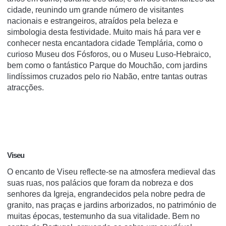
cidade, reunindo um grande número de visitantes
nacionais e estrangeiros, atraídos pela beleza e
simbologia desta festividade. Muito mais há para ver e
conhecer nesta encantadora cidade Templária, como o
curioso Museu dos Fósforos, ou o Museu Luso-Hebraico,
bem como o fantástico Parque do Mouchão, com jardins
lindíssimos cruzados pelo rio Nabão, entre tantas outras
atracções.
Viseu
O encanto de Viseu reflecte-se na atmosfera medieval das
suas ruas, nos palácios que foram da nobreza e dos
senhores da Igreja, engrandecidos pela nobre pedra de
granito, nas praças e jardins arborizados, no património de
muitas épocas, testemunho da sua vitalidade. Bem no