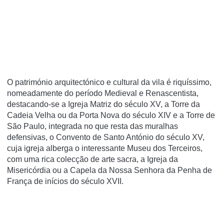
O património arquitectónico e cultural da vila é riquíssimo,
nomeadamente do período Medieval e Renascentista,
destacando-se a Igreja Matriz do século XV, a Torre da
Cadeia Velha ou da Porta Nova do século XIV e a Torre de
São Paulo, integrada no que resta das muralhas
defensivas, o Convento de Santo António do século XV,
cuja igreja alberga o interessante Museu dos Terceiros,
com uma rica colecção de arte sacra, a Igreja da
Misericórdia ou a Capela da Nossa Senhora da Penha de
França de inícios do século XVII.