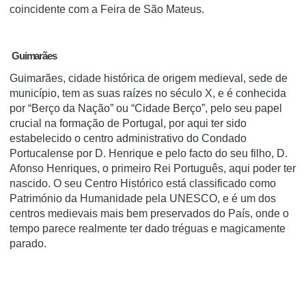
coincidente com a Feira de São Mateus.
Guimarães
Guimarães, cidade histórica de origem medieval, sede de
município, tem as suas raízes no século X, e é conhecida
por “Berço da Nação” ou “Cidade Berço”, pelo seu papel
crucial na formação de Portugal, por aqui ter sido
estabelecido o centro administrativo do Condado
Portucalense por D. Henrique e pelo facto do seu filho, D.
Afonso Henriques, o primeiro Rei Português, aqui poder ter
nascido. O seu Centro Histórico está classificado como
Património da Humanidade pela UNESCO, e é um dos
centros medievais mais bem preservados do País, onde o
tempo parece realmente ter dado tréguas e magicamente
parado.