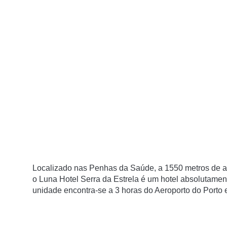
Localizado nas Penhas da Saúde, a 1550 metros de alt
o Luna Hotel Serra da Estrela é um hotel absolutame
unidade encontra-se a 3 horas do Aeroporto do Porto 