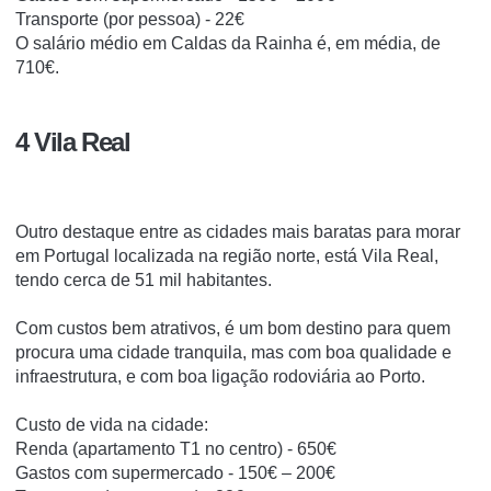
Transporte (por pessoa) - 22€
O salário médio em Caldas da Rainha é, em média, de
710€.
4 Vila Real
Outro destaque entre as cidades mais baratas para morar
em Portugal localizada na região norte, está Vila Real,
tendo cerca de 51 mil habitantes.
Com custos bem atrativos, é um bom destino para quem
procura uma cidade tranquila, mas com boa qualidade e
infraestrutura, e com boa ligação rodoviária ao Porto.
Custo de vida na cidade:
Renda (apartamento T1 no centro) - 650€
Gastos com supermercado - 150€ – 200€