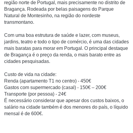
região norte de Portugal, mais precisamente no distrito de
Bragança. Rodeada por belas paisagens do Parque
Natural de Montesinho, na região do nordeste
transmontano.
Com uma boa estrutura de saúde e lazer, com museus,
jardins, teatro e todo o tipo de comércio, é uma das cidades
mais baratas para morar em Portugal. O principal destaque
de Bragança é o preço da renda, o mais barato entre as
cidades pesquisadas.
Custo de vida na cidade:
Renda (apartamento T1 no centro) - 450€
Gastos com supermercado (casal) - 150€ – 200€
Transporte (por pessoa) - 24€
É necessário considerar que apesar dos custos baixos, o
salário na cidade também é dos menores do país, o líquido
mensal é de 600€.