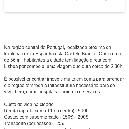
Na região central de Portugal, localizada próxima da
fronteira com a Espanha está Castelo Branco. Com cerca
de 56 mil habitantes a cidade tem ligação direta com
Lisboa por comboio, uma viagem que dura cerca de 2:30h.
É possível encontrar imóveis muito em conta para arrendar
e a região tem toda a infraestrutura necessária para se
viver bem, como hospitais, comércio e serviços.
Custo de vida na cidade:
Renda (apartamento T1 no centro) - 500€
Gastos com supermercado - 150€ – 200€
Transporte (por pessoa) - 25€