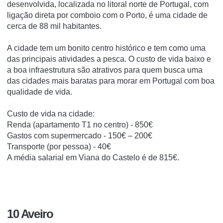
desenvolvida, localizada no litoral norte de Portugal, com
ligação direta por comboio com o Porto, é uma cidade de
cerca de 88 mil habitantes.
A cidade tem um bonito centro histórico e tem como uma
das principais atividades a pesca. O custo de vida baixo e
a boa infraestrutura são atrativos para quem busca uma
das cidades mais baratas para morar em Portugal com boa
qualidade de vida.
Custo de vida na cidade:
Renda (apartamento T1 no centro) - 850€
Gastos com supermercado - 150€ – 200€
Transporte (por pessoa) - 40€
A média salarial em Viana do Castelo é de 815€.
10 Aveiro