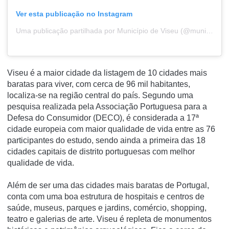
Ver esta publicação no Instagram
Uma publicação partilhada por Município de Viseu (@municipio_viseu)
Viseu é a maior cidade da listagem de 10 cidades mais
baratas para viver, com cerca de 96 mil habitantes,
localiza-se na região central do país. Segundo uma
pesquisa realizada pela Associação Portuguesa para a
Defesa do Consumidor (DECO), é considerada a 17ª
cidade europeia com maior qualidade de vida entre as 76
participantes do estudo, sendo ainda a primeira das 18
cidades capitais de distrito portuguesas com melhor
qualidade de vida.
Além de ser uma das cidades mais baratas de Portugal,
conta com uma boa estrutura de hospitais e centros de
saúde, museus, parques e jardins, comércio, shopping,
teatro e galerias de arte. Viseu é repleta de monumentos