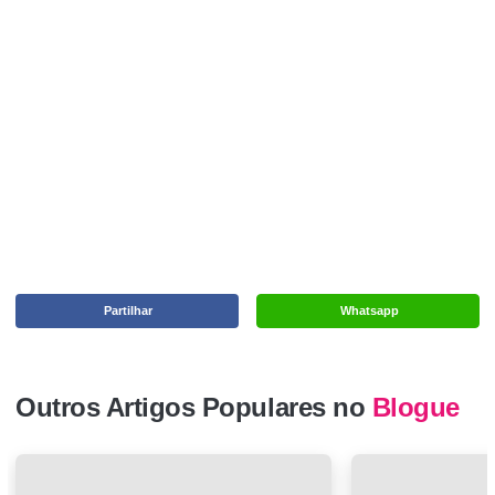
Partilhar
Whatsapp
Outros Artigos Populares no
Blogue