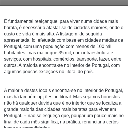
É fundamental realçar que, para viver numa cidade mais
barata, é necessário afastar-se de cidades maiores, onde o
custo de vida é mais alto. A listagem, de seguida
apresentada, foi efetuada com base em cidades médias de
Portugal, com uma população com menos de 100 mil
habitantes, mas maior que 35 mil, com infraestrutura e
serviços, com hospitais, comércios, transporte, lazer, entre
outros. A maioria encontra-se no interior de Portugal, com
algumas poucas exceções no litoral do país.
A maioria destes locais encontra-se no interior de Portugal,
mas há também opções no litoral. Mas sejamos honestos:
não há qualquer dúvida que é no interior que se localiza a
grande maioria das cidades mais baratas para viver em
Portugal. E não se esqueça que, poupar um pouco mais no
final de cada mês significa, na prática, renunciar a certos