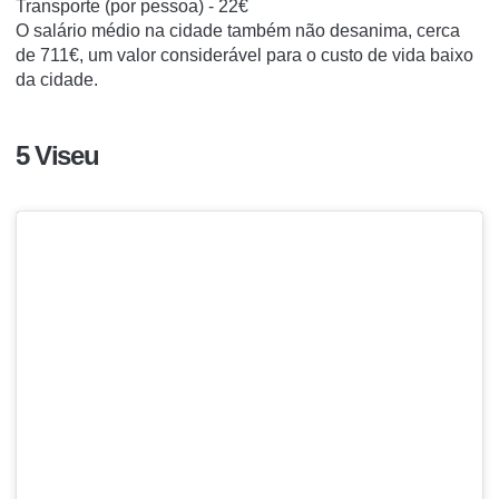
Transporte (por pessoa) - 22€
O salário médio na cidade também não desanima, cerca
de 711€, um valor considerável para o custo de vida baixo
da cidade.
5 Viseu