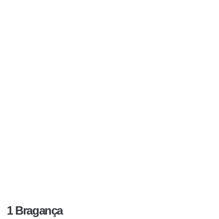
1 Bragança