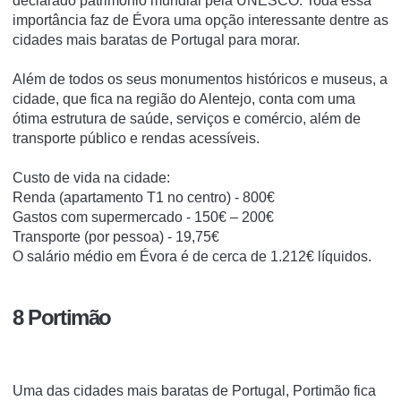
declarado patrimônio mundial pela UNESCO. Toda essa
importância faz de Évora uma opção interessante dentre as
cidades mais baratas de Portugal para morar.
Além de todos os seus monumentos históricos e museus, a
cidade, que fica na região do Alentejo, conta com uma
ótima estrutura de saúde, serviços e comércio, além de
transporte público e rendas acessíveis.
Custo de vida na cidade:
Renda (apartamento T1 no centro) - 800€
Gastos com supermercado - 150€ – 200€
Transporte (por pessoa) - 19,75€
O salário médio em Évora é de cerca de 1.212€ líquidos.
8 Portimão
Uma das cidades mais baratas de Portugal, Portimão fica