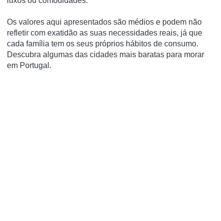
luxos ou comodidades.
Os valores aqui apresentados são médios e podem não
refletir com exatidão as suas necessidades reais, já que
cada família tem os seus próprios hábitos de consumo.
Descubra algumas das cidades mais baratas para morar
em Portugal.