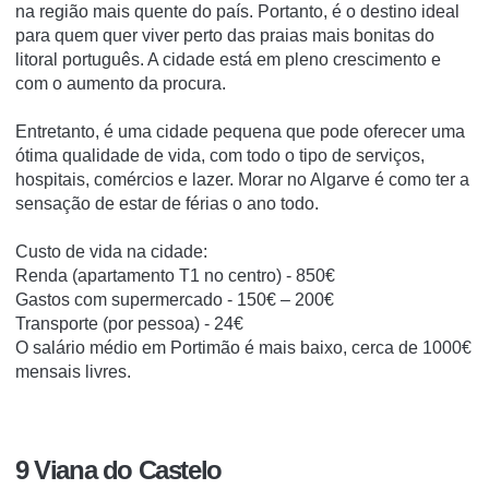
na região mais quente do país. Portanto, é o destino ideal
para quem quer viver perto das praias mais bonitas do
litoral português. A cidade está em pleno crescimento e
com o aumento da procura.
Entretanto, é uma cidade pequena que pode oferecer uma
ótima qualidade de vida, com todo o tipo de serviços,
hospitais, comércios e lazer. Morar no Algarve é como ter a
sensação de estar de férias o ano todo.
Custo de vida na cidade:
Renda (apartamento T1 no centro) - 850€
Gastos com supermercado - 150€ – 200€
Transporte (por pessoa) - 24€
O salário médio em Portimão é mais baixo, cerca de 1000€
mensais livres.
9 Viana do Castelo