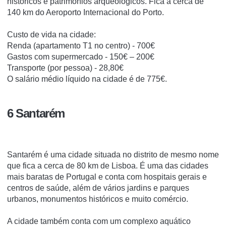
históricos e patrimônios arqueológicos. Fica a cerca de
140 km do Aeroporto Internacional do Porto.
Custo de vida na cidade:
Renda (apartamento T1 no centro) - 700€
Gastos com supermercado - 150€ – 200€
Transporte (por pessoa) - 28,80€
O salário médio líquido na cidade é de 775€.
6 Santarém
Santarém é uma cidade situada no distrito de mesmo nome
que fica a cerca de 80 km de Lisboa. É uma das cidades
mais baratas de Portugal e conta com hospitais gerais e
centros de saúde, além de vários jardins e parques
urbanos, monumentos históricos e muito comércio.
A cidade também conta com um complexo aquático