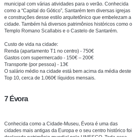
municipal com várias atividades para o verão. Conhecida
como a “Capital do Gótico”, Santarém tem diversas igrejas
e construções desse estilo arquitetônico que embelezam a
cidade. Também há diversos patrimônios históricos como o
Templo Romano Scallabis e o Castelo de Santarém.
Custo de vida na cidade:
Renda (apartamento T1 no centro) - 750€
Gastos com supermercado - 150€ – 200€
Transporte (por pessoa) - 13€
O salário médio na cidade está bem acima da média deste
Top 10, cerca de 1.060€ líquidos mensais.
7 Évora
Conhecida como a Cidade-Museu, Évora é uma das
cidades mais antigas da Europa e o seu centro histórico foi