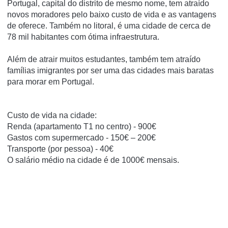
Portugal, capital do distrito de mesmo nome, tem atraído
novos moradores pelo baixo custo de vida e as vantagens
de oferece. Também no litoral, é uma cidade de cerca de
78 mil habitantes com ótima infraestrutura.
Além de atrair muitos estudantes, também tem atraído
famílias imigrantes por ser uma das cidades mais baratas
para morar em Portugal.
Custo de vida na cidade:
Renda (apartamento T1 no centro) - 900€
Gastos com supermercado - 150€ – 200€
Transporte (por pessoa) - 40€
O salário médio na cidade é de 1000€ mensais.