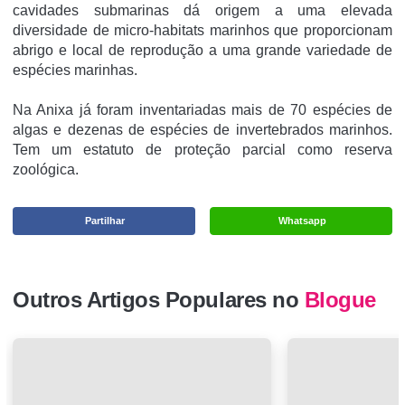
cavidades submarinas dá origem a uma elevada
diversidade de micro-habitats marinhos que proporcionam
abrigo e local de reprodução a uma grande variedade de
espécies marinhas.
Na Anixa já foram inventariadas mais de 70 espécies de
algas e dezenas de espécies de invertebrados marinhos.
Tem um estatuto de proteção parcial como reserva
zoológica.
Partilhar
Whatsapp
Outros Artigos Populares no
Blogue