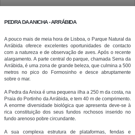
PEDRA DA ANICHA - ARRÁBIDA
A pouco mais de meia hora de Lisboa, o Parque Natural da
Arrábida oferece excelentes oportunidades de contacto
com a natureza e de observação de aves. Após o recente
alargamento
. A parte central do parque, chamada Serra da
Arrábida, é uma zona de grande beleza, que culmina a 500
metros no pico do Formosinho e desce abruptamente
sobre o mar.
A Pedra da Anixa é uma pequena ilha a 250 m da costa, na
Praia do Portinho da Arrábida, e tem 40 m de comprimento.
A enorme diversidade biológica que apresenta deve-se à
rica constituição dos seus fundos rochosos inserido no
fundo arenoso pobre circundante.
A sua complexa estrutura de plataformas, fendas e