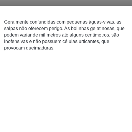
Geralmente confundidas com pequenas águas-vivas, as
salpas não oferecem perigo. As bolinhas gelatinosas, que
podem variar de milímetros até alguns centímetros, são
inofensivas e não possuem células urticantes, que
provocam queimaduras.