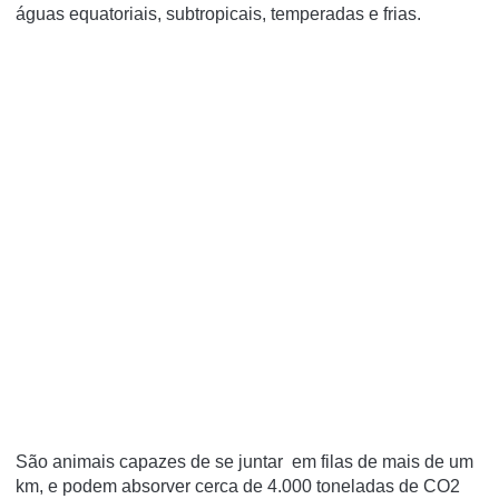
águas equatoriais, subtropicais, temperadas e frias.
São animais capazes de se juntar em filas de mais de um
km, e podem absorver cerca de 4.000 toneladas de CO2