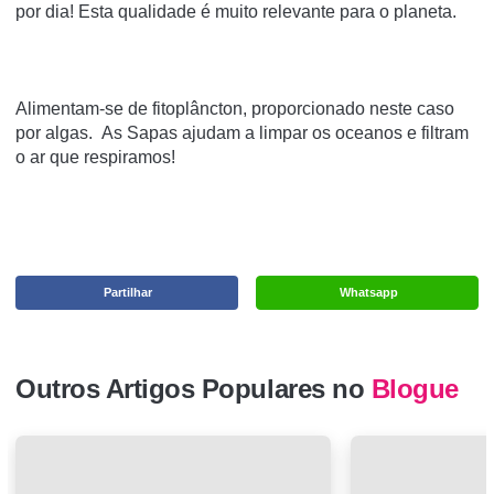
por dia! Esta qualidade é muito relevante para o planeta.
Alimentam-se de fitoplâncton, proporcionado neste caso
por algas.
As Sapas ajudam a limpar os oceanos e filtram
o ar que respiramos!
Partilhar
Whatsapp
Outros Artigos Populares no
Blogue