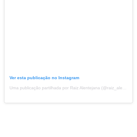
Ver esta publicação no Instagram
Uma publicação partilhada por Raiz Alentejana (@raiz_alentejana)