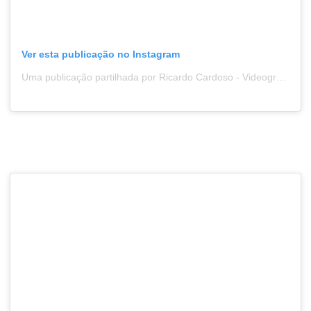
Ver esta publicação no Instagram
Uma publicação partilhada por Ricardo Cardoso - Videographer (@icanfilmthat)