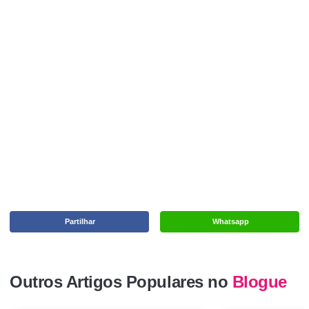
Partilhar
Whatsapp
Outros Artigos Populares no
Blogue