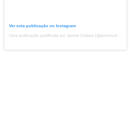
Ver esta publicação no Instagram
Uma publicação partilhada por Jennie Cottam (@jenniecottam)