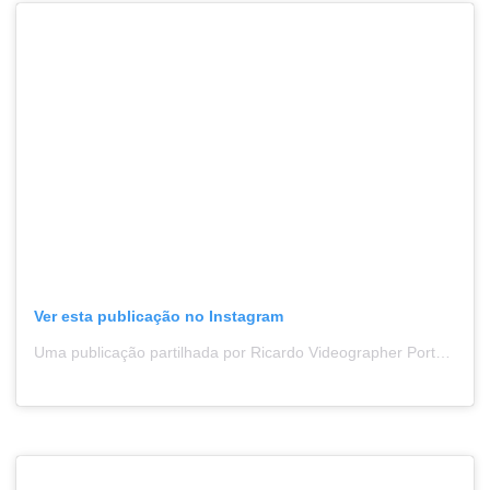
Ver esta publicação no Instagram
Uma publicação partilhada por Ricardo Videographer Portugal (@icanfilmthat)