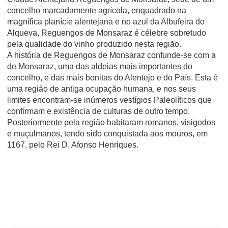
concelho marcadamente agrícola, enquadrado na
magnífica planície alentejana e no azul da Albufeira do
Alqueva, Reguengos de Monsaraz é célebre sobretudo
pela qualidade do vinho produzido nesta região.
A história de Reguengos de Monsaraz confunde-se com a
de Monsaraz, uma das aldeias mais importantes do
concelho, e das mais bonitas do Alentejo e do País. Esta é
uma região de antiga ocupação humana, e nos seus
limites encontram-se inúmeros vestígios Paleolíticos que
confirmam e existência de culturas de outro tempo.
Posteriormente pela região habitaram romanos, visigodos
e muçulmanos, tendo sido conquistada aos mouros, em
1167, pelo Rei D. Afonso Henriques.