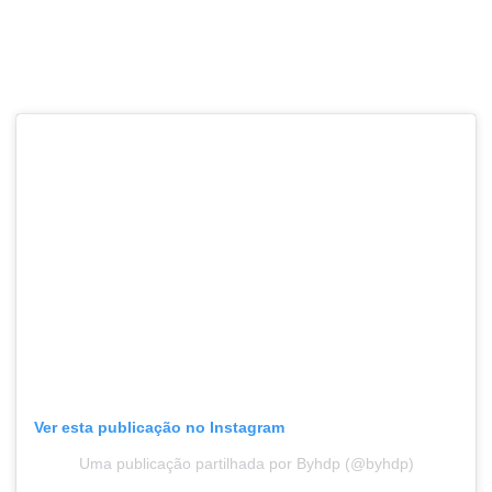
Ver esta publicação no Instagram
Uma publicação partilhada por Byhdp (@byhdp)