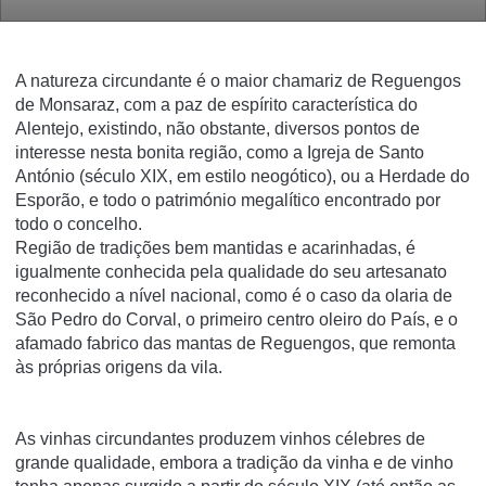
A natureza circundante é o maior chamariz de Reguengos
de Monsaraz, com a paz de espírito característica do
Alentejo, existindo, não obstante, diversos pontos de
interesse nesta bonita região, como a Igreja de Santo
António (século XIX, em estilo neogótico), ou a Herdade do
Esporão, e todo o património megalítico encontrado por
todo o concelho.
Região de tradições bem mantidas e acarinhadas, é
igualmente conhecida pela qualidade do seu artesanato
reconhecido a nível nacional, como é o caso da olaria de
São Pedro do Corval, o primeiro centro oleiro do País, e o
afamado fabrico das mantas de Reguengos, que remonta
às próprias origens da vila.
As vinhas circundantes produzem vinhos célebres de
grande qualidade, embora a tradição da vinha e de vinho