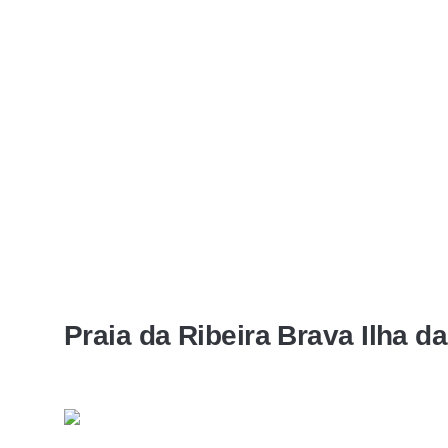
Praia da Ribeira Brava Ilha d