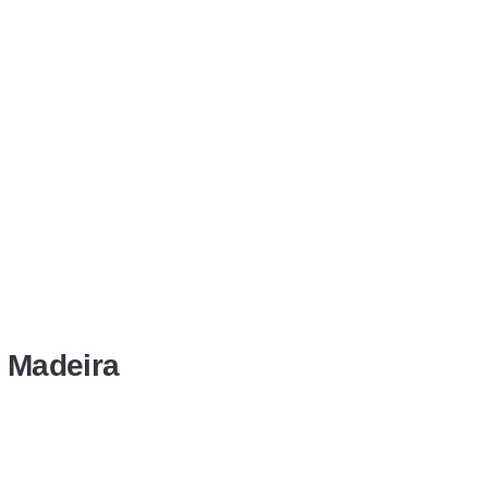
a Madeira