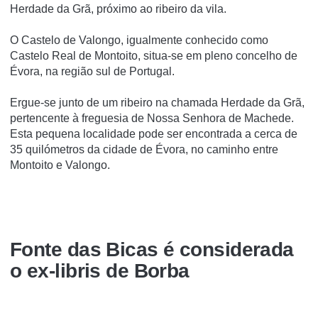
Herdade da Grã, próximo ao ribeiro da vila.
O Castelo de Valongo, igualmente conhecido como
Castelo Real de Montoito, situa-se em pleno concelho de
Évora, na região sul de Portugal.
Ergue-se junto de um ribeiro na chamada Herdade da Grã,
pertencente à freguesia de Nossa Senhora de Machede.
Esta pequena localidade pode ser encontrada a cerca de
35 quilómetros da cidade de Évora, no caminho entre
Montoito e Valongo.
Fonte das Bicas é considerada
o ex-libris de Borba