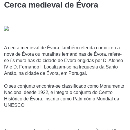
Cerca medieval de Évora
A cerca medieval de Évora, também referida como cerca
nova de Évora ou muralhas fernandinas de Évora, refere-
se í s muralhas da cidade de Évora erigidas por D. Afonso
IV e D. Fernando I. Localizam-se na freguesia da Santo
Antão, na cidade de Évora, em Portugal.
O seu conjunto encontra-se classificado como Monumento
Nacional desde 1922, e integra o conjunto do Centro
Histórico de Évora, inscrito como Património Mundial da
UNESCO.