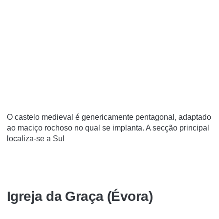
O castelo medieval é genericamente pentagonal, adaptado
ao maciço rochoso no qual se implanta. A secção principal
localiza-se a Sul
Igreja da Graça (Évora)