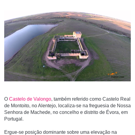
O
Castelo de Valongo
, também referido como Castelo Real
de Montoito, no Alentejo, localiza-se na freguesia de Nossa
Senhora de Machede, no concelho e distrito de Évora, em
Portugal.
Ergue-se posição dominante sobre uma elevação na