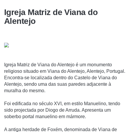
Igreja Matriz de Viana do
Alentejo
Igreja Matriz de Viana do Alentejo é um monumento
religioso situado em Viana do Alentejo, Alentejo, Portugal.
Encontra-se localizada dentro do Castelo de Viana do
Alentejo, sendo uma das suas paredes adjacente à
muralha do mesmo.
Foi edificada no século XVI, em estilo Manuelino, tendo
sido projectada por Diogo de Arruda. Apresenta um
soberbo portal manuelino em mármore.
A antiga herdade de Foxém, denominada de Viana de