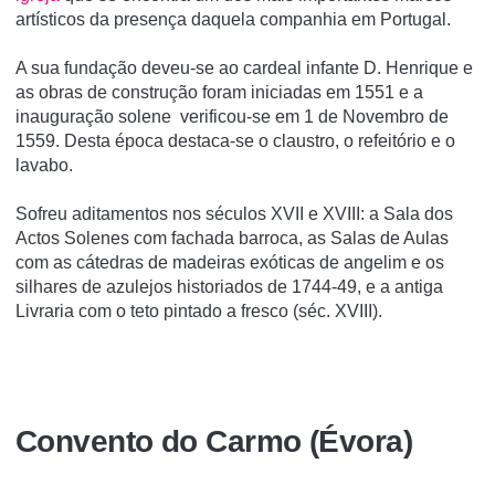
artísticos da presença daquela companhia em Portugal.
A sua fundação deveu-se ao cardeal infante D. Henrique e
as obras de construção foram iniciadas em 1551 e a
inauguração solene verificou-se em 1 de Novembro de
1559. Desta época destaca-se o claustro, o refeitório e o
lavabo.
Sofreu aditamentos nos séculos XVII e XVIII: a Sala dos
Actos Solenes com fachada barroca, as Salas de Aulas
com as cátedras de madeiras exóticas de angelim e os
silhares de azulejos historiados de 1744-49, e a antiga
Livraria com o teto pintado a fresco (séc. XVIII).
Convento do Carmo (Évora)