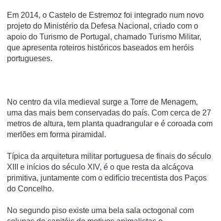
Em 2014, o Castelo de Estremoz foi integrado num novo
projeto do Ministério da Defesa Nacional, criado com o
apoio do Turismo de Portugal, chamado Turismo Militar,
que apresenta roteiros históricos baseados em heróis
portugueses.
No centro da vila medieval surge a Torre de Menagem,
uma das mais bem conservadas do país. Com cerca de 27
metros de altura, tem planta quadrangular e é coroada com
merlões em forma piramidal.
Típica da arquitetura militar portuguesa de finais do século
XIII e inícios do século XIV, é o que resta da alcáçova
primitiva, juntamente com o edifício trecentista dos Paços
do Concelho.
No segundo piso existe uma bela sala octogonal com