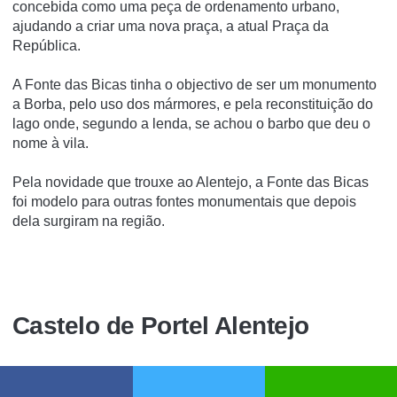
concebida como uma peça de ordenamento urbano,
ajudando a criar uma nova praça, a atual Praça da
República.
A Fonte das Bicas tinha o objectivo de ser um monumento
a Borba, pelo uso dos mármores, e pela reconstituição do
lago onde, segundo a lenda, se achou o barbo que deu o
nome à vila.
Pela novidade que trouxe ao Alentejo, a Fonte das Bicas
foi modelo para outras fontes monumentais que depois
dela surgiram na região.
Castelo de Portel Alentejo