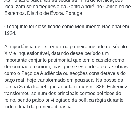
localizam-se na freguesia da Santo André, no Concelho de
Estremoz, Distrito de Évora, Portugal.
O conjunto foi classificado como Monumento Nacional em
1924.
A importância de Estremoz na primeira metade do século
XIV é inquestionável, datando desse período um
importante conjunto patrimonial que tem o castelo como
denominador comum, mas que se estende a outras obras,
como o Paço da Audiência ou secções consideráveis do
paço real, hoje transformado em pousada. Na posse da
rainha Santa Isabel, que aqui faleceu em 1336, Estremoz
transformou-se num dos principais centros políticos do
reino, sendo palco privilegiado da política régia durante
todo o final da primeira dinastia.