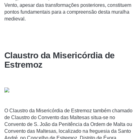
Vento, apesar das transformações posteriores, constituem
pontos fundamentais para a compreensão desta muralha
medieval.
Claustro da Misericórdia de
Estremoz
O Claustro da Misericórdia de Estremoz também chamado
de Claustro do Convento das Maltesas situa-se no
Convento de S. João da Penitência da Ordem de Malta ou
Convento das Maltesas, localizado na freguesia da Santo
André, no Concelho de Estremoz, Distrito de Évora,