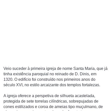
Veio suceder à primeira igreja de nome Santa Maria, que já
tinha existência paroquial no reinado de D. Dinis, em
1320. O edifício foi construído nos primeiros anos do
século XVI, no estilo arcaizante dos templos fortalezas.
A igreja oferece a perspetiva de silhueta acastelada,
protegida de sete torrelas cilíndricas, sobrepujadas de
cones estilizados e coroa de ameias tipo muçulmano, de