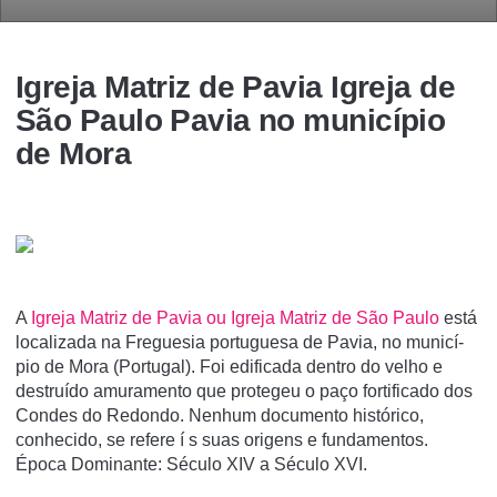
Igreja Matriz de Pavia Igreja de
São Paulo Pavia no município
de Mora
A
Igreja Matriz de Pavia ou Igreja Matriz de São Paulo
está
localizada na Freguesia portuguesa de Pavia, no municí­
pio de Mora (Portugal). Foi edificada dentro do velho e
destruí­do amuramento que protegeu o paço fortificado dos
Condes do Redondo. Nenhum documento histórico,
conhecido, se refere í s suas origens e fundamentos.
Época Dominante: Século XIV a Século XVI.