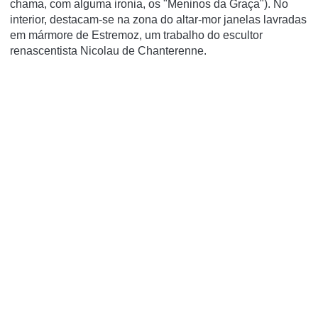
chama, com alguma ironia, os "Meninos da Graça"). No
interior, destacam-se na zona do altar-mor janelas lavradas
em mármore de Estremoz, um trabalho do escultor
renascentista Nicolau de Chanterenne.