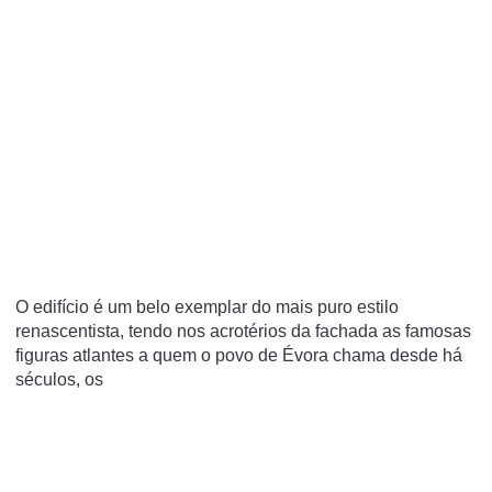
O edifí­cio é um belo exemplar do mais puro estilo
renascentista, tendo nos acrotérios da fachada as famosas
figuras atlantes a quem o povo de Évora chama desde há
séculos, os