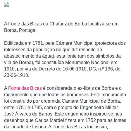
A Fonte das Bicas ou Chafariz de Borba localiza-se em
Borba, Portugal
Edificada em 1781, pela Câmara Municipal (protectora dos
interesses da população no que diz respeito ao
abastecimento da água), esta fonte (um dos sí­mbolos da
vila de Borba), foi constituí­da Monumento Nacional em
1910, por via do Decreto de 16-06-1910, DG, n.º 136, de
23-06-1910.
A
Fonte das Bicas
é considerada o ex-líbris de Borba e o
monumento que une todos os borbenses. Este monumento
foi construído por ordem da Câmara Municipal de Borba,
entre 1781 e 1785, com o projeto do Engenheiro Militar
José Álvares de Barros. Este engenheiro inspirou-se nos
desenhos que Carlos Mardel fizera em 1752 para as fontes
da cidade de Lisboa. A Fonte das Bicas foi, assim,