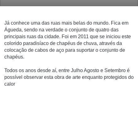
Já conhece uma das ruas mais belas do mundo. Fica em
Águeda, sendo na verdade o conjunto de quatro das
principais ruas da cidade. Foi em 2011 que se iniciou este
colorido paradisíaco de chapéus de chuva, através da
colocação de cabos de aço para suportar o conjunto de
chapéus.
Todos os anos desde aí, entre Julho Agosto e Setembro é
possível observar esta obra de arte enquanto protegidos do
calor