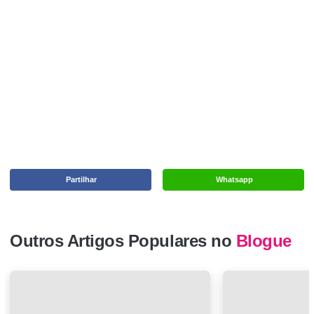
Partilhar
Whatsapp
Outros Artigos Populares no
Blogue