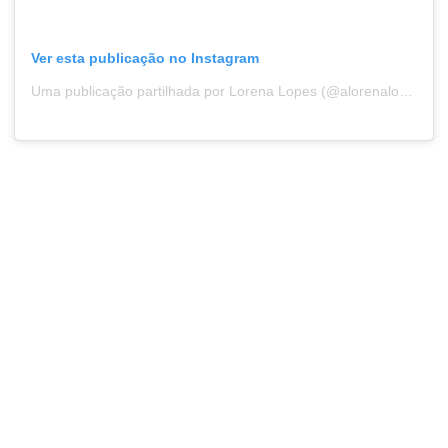
Ver esta publicação no Instagram
Uma publicação partilhada por Lorena Lopes (@alorenalopes)