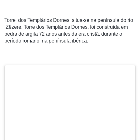
Torre dos Templários Dornes, situa-se na península do rio
Zêzere. Torre dos Templários Dornes, foi construída em
pedra de argila 72 anos antes da era cristã, durante o
período romano na península ibérica.