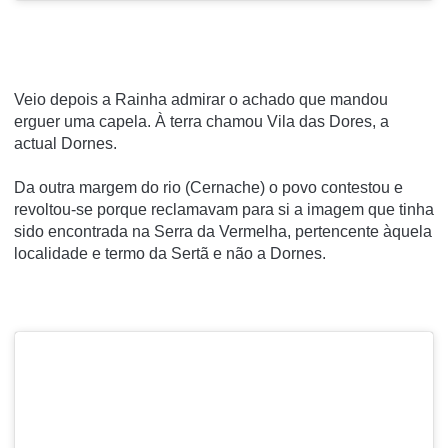
Veio depois a Rainha admirar o achado que mandou
erguer uma capela. À terra chamou Vila das Dores, a
actual Dornes.
Da outra margem do rio (Cernache) o povo contestou e
revoltou-se porque reclamavam para si a imagem que tinha
sido encontrada na Serra da Vermelha, pertencente àquela
localidade e termo da Sertã e não a Dornes.