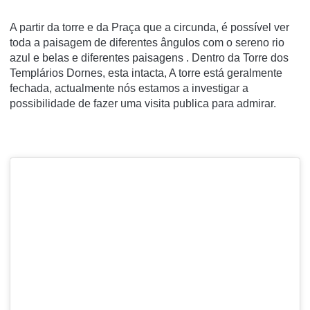
A partir da torre e da Praça que a circunda, é possível ver
toda a paisagem de diferentes ângulos com o sereno rio
azul e belas e diferentes paisagens . Dentro da Torre dos
Templários Dornes, esta intacta, A torre está geralmente
fechada, actualmente nós estamos a investigar a
possibilidade de fazer uma visita publica para admirar.