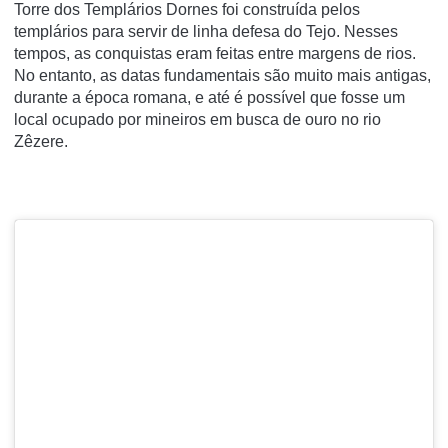
Torre dos Templários Dornes foi construída pelos
templários para servir de linha defesa do Tejo. Nesses
tempos, as conquistas eram feitas entre margens de rios.
No entanto, as datas fundamentais são muito mais antigas,
durante a época romana, e até é possível que fosse um
local ocupado por mineiros em busca de ouro no rio
Zêzere.