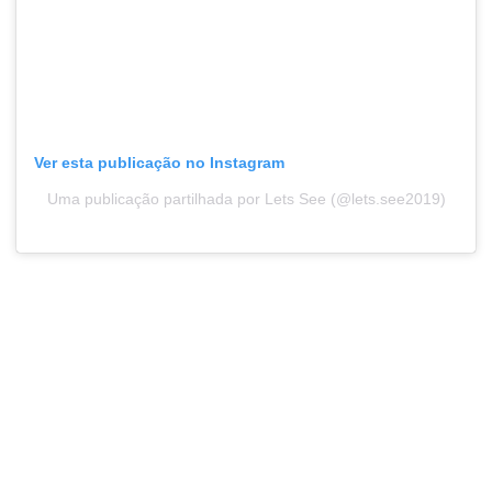
Ver esta publicação no Instagram
Uma publicação partilhada por Lets See (@lets.see2019)