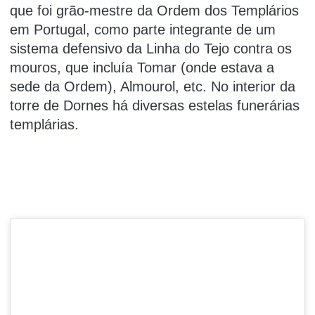
que foi grão-mestre da Ordem dos Templários
em Portugal, como parte integrante de um
sistema defensivo da Linha do Tejo contra os
mouros, que incluía Tomar (onde estava a
sede da Ordem), Almourol, etc. No interior da
torre de Dornes há diversas estelas funerárias
templárias.