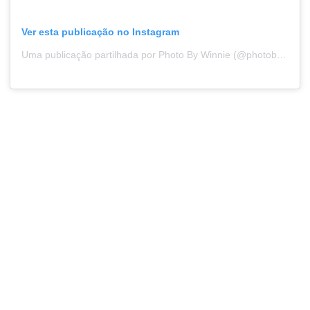
Ver esta publicação no Instagram
Uma publicação partilhada por Photo By Winnie (@photobywinnie)