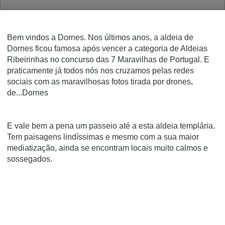
Bem vindos a Dornes.
Nos últimos anos, a aldeia de
Dornes ficou famosa após vencer a categoria de Aldeias
Ribeirinhas no concurso das 7 Maravilhas de Portugal. E
praticamente já todos nós nos cruzamos pelas redes
sociais com as maravilhosas fotos tirada por drones,
de...Dornes
E vale bem a pena um passeio até a esta aldeia templária.
Tem paisagens lindíssimas e mesmo com a sua maior
mediatização, ainda se encontram locais muito calmos e
sossegados.