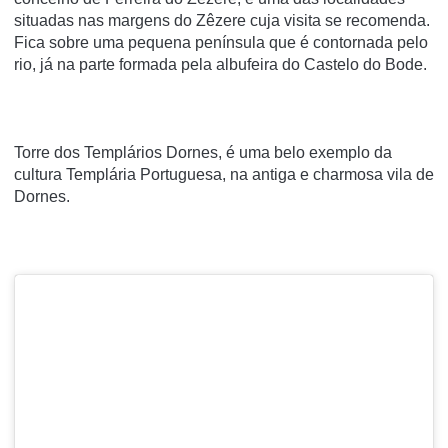
situadas nas margens do Zêzere cuja visita se recomenda.
Fica sobre uma pequena península que é contornada pelo
rio, já na parte formada pela albufeira do Castelo do Bode.
Torre dos Templários Dornes, é uma belo exemplo da
cultura Templária Portuguesa, na antiga e charmosa vila de
Dornes.