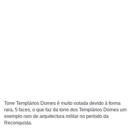
Torre Templários Dornes é muito notada devido à forma
rara, 5 faces, o que faz da torre dos Templários Dornes um
exemplo raro de arquitectura militar no período da
Reconquista.