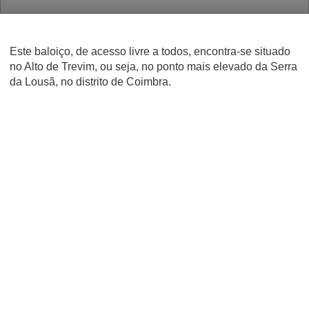
Este baloiço, de acesso livre a todos, encontra-se situado
no Alto de Trevim, ou seja, no ponto mais elevado da Serra
da Lousã, no distrito de Coimbra.