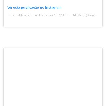
Ver esta publicação no Instagram
Uma publicação partilhada por SUNSET FEATURE (@bns_sunset)