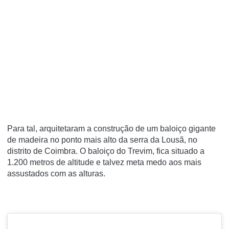
Para tal, arquitetaram a construção de um baloiço gigante
de madeira no ponto mais alto da serra da Lousã, no
distrito de Coimbra. O baloiço do Trevim, fica situado a
1.200 metros de altitude e talvez meta medo aos mais
assustados com as alturas.