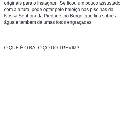
originais para o Instagram. Se ficou um pouco assustado
com a altura, pode optar pelo baloiço nas piscinas da
Nossa Senhora da Piedade, no Burgo, que fica sobre a
água e também dá umas fotos engraçadas.
O QUE É O BALOIÇO DO TREVIM?