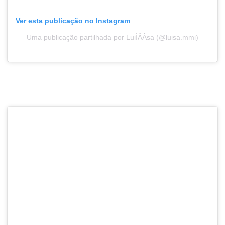
Ver esta publicação no Instagram
Uma publicação partilhada por LuiÌÂÂsa (@luisa.mmi)