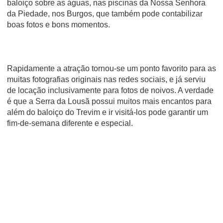
baloiço sobre as águas, nas piscinas da Nossa Senhora
da Piedade, nos Burgos, que também pode contabilizar
boas fotos e bons momentos.
Rapidamente a atração tornou-se um ponto favorito para as
muitas fotografias originais nas redes sociais, e já serviu
de locação inclusivamente para fotos de noivos. A verdade
é que a Serra da Lousã possui muitos mais encantos para
além do baloiço do Trevim e ir visitá-los pode garantir um
fim-de-semana diferente e especial.