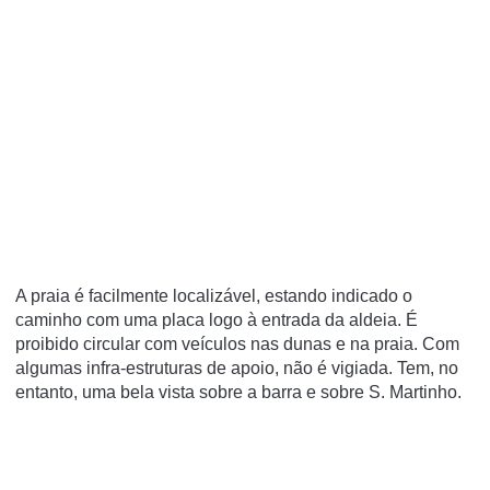
A praia é facilmente localizável, estando indicado o
caminho com uma placa logo à entrada da aldeia. É
proibido circular com veículos nas dunas e na praia. Com
algumas infra-estruturas de apoio, não é vigiada. Tem, no
entanto, uma bela vista sobre a barra e sobre S. Martinho.