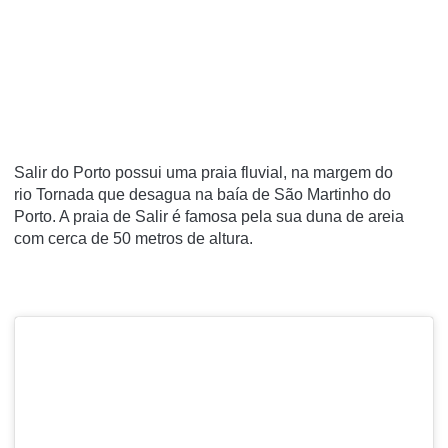
Salir do Porto possui uma praia fluvial, na margem do
rio
Tornada
que desagua na baía de São Martinho do
Porto. A praia de Salir é famosa pela sua duna de areia
com cerca de 50 metros de altura.