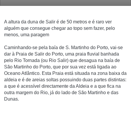
A altura da duna de Salir é de 50 metros e é raro ver
alguém que consegue chegar ao topo sem fazer, pelo
menos, uma paragem
Caminhando-se pela baía de S. Martinho do Porto, vai-se
dar à Praia de Salir do Porto, uma praia fluvial banhada
pelo Rio Tornada (ou Rio Salir) que desagua na baía de
São Martinho do Porto, que por sua vez está ligada ao
Oceano Atlântico. Esta Praia está situada na zona baixa da
aldeia e é de areias soltas possuindo duas partes distintas:
a que é acessível directamente da Aldeia e a que fica na
outra margem do Rio, já do lado de São Martinho e das
Dunas.