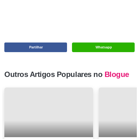
Partilhar
Whatsapp
Outros Artigos Populares no
Blogue