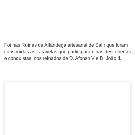
Foi nas Ruínas da Alfândega artesanal de Salir que foram
construídas as caravelas que participaram nas descobertas
e conquistas, nos reinados de D. Afonso V e D. João II.