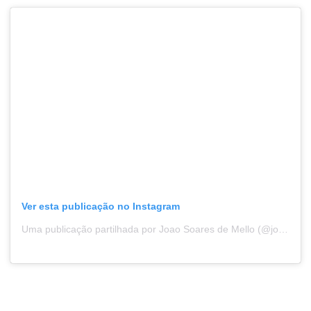
Ver esta publicação no Instagram
Uma publicação partilhada por Joao Soares de Mello (@joaocsmello)