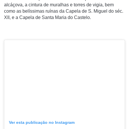
alcáçova, a cintura de muralhas e torres de vigia, bem
como as belíssimas ruínas da Capela de S. Miguel do séc.
XII, e a Capela de Santa Maria do Castelo.
Ver esta publicação no Instagram