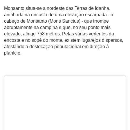
Monsanto situa-se a nordeste das Terras de Idanha,
aninhada na encosta de uma elevação escarpada - o
cabeço de Monsanto (Mons Sanctus) - que irrompe
abruptamente na campina e que, no seu ponto mais
elevado, atinge 758 metros. Pelas várias vertentes da
encosta e no sopé do monte, existem lugarejos dispersos,
atestando a deslocação populacional em direção à
planície.