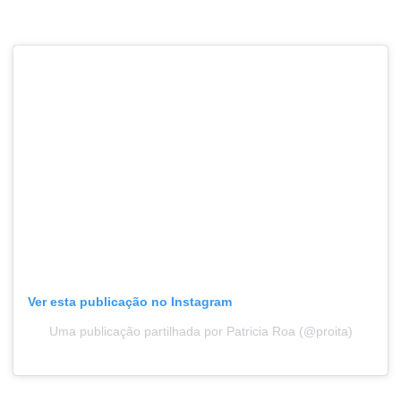
Ver esta publicação no Instagram
Uma publicação partilhada por Patricia Roa (@proita)