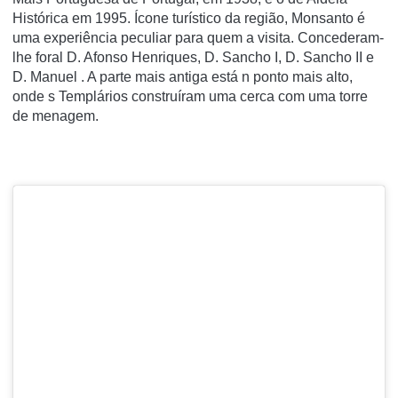
Histórica em 1995. Ícone turístico da região, Monsanto é
uma experiência peculiar para quem a visita. Concederam-
lhe foral D. Afonso Henriques, D. Sancho I, D. Sancho II e
D. Manuel . A parte mais antiga está n ponto mais alto,
onde s Templários construíram uma cerca com uma torre
de menagem.