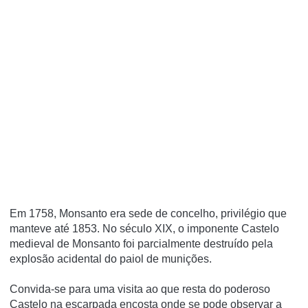
Em 1758, Monsanto era sede de concelho, privilégio que
manteve até 1853. No século XIX, o imponente Castelo
medieval de Monsanto foi parcialmente destruído pela
explosão acidental do paiol de munições.
Convida-se para uma visita ao que resta do poderoso
Castelo na escarpada encosta onde se pode observar a