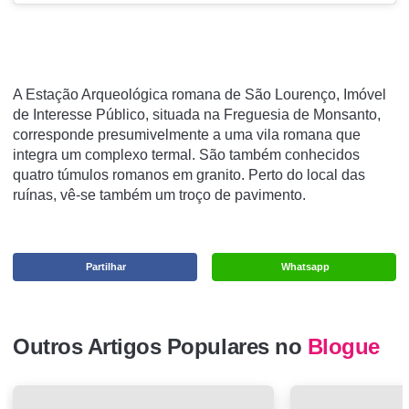
A Estação Arqueológica romana de São Lourenço, Imóvel
de Interesse Público, situada na Freguesia de Monsanto,
corresponde presumivelmente a uma vila romana que
integra um complexo termal. São também conhecidos
quatro túmulos romanos em granito. Perto do local das
ruínas, vê-se também um troço de pavimento.
Partilhar
Whatsapp
Outros Artigos Populares no
Blogue