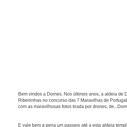
Bem vindos a Dornes.
Nos últimos anos, a aldeia de 
Ribeirinhas no concurso das 7 Maravilhas de Portugal
com as maravilhosas fotos tirada por drones, de...Do
E vale bem a pena um passeio até a esta aldeia temp