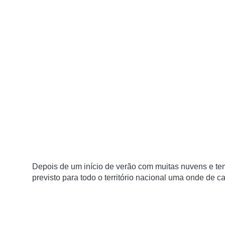
Depois de um início de verão com muitas nuvens e te
previsto para todo o território nacional uma onde de 