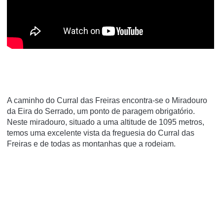
A caminho do Curral das Freiras encontra-se o Miradouro
da Eira do Serrado, um ponto de paragem obrigatório.
Neste miradouro, situado a uma altitude de 1095 metros,
temos uma excelente vista da freguesia do Curral das
Freiras e de todas as montanhas que a rodeiam.