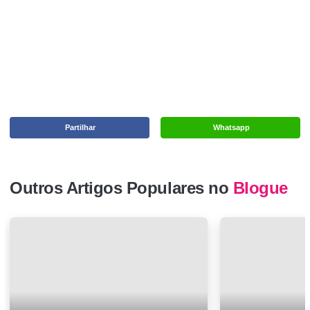
Partilhar
Whatsapp
Outros Artigos Populares no
Blogue