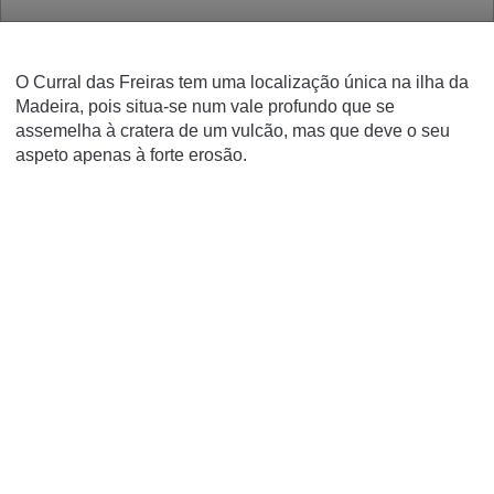
O Curral das Freiras tem uma localização única na ilha da
Madeira, pois situa-se num vale profundo que se
assemelha à cratera de um vulcão, mas que deve o seu
aspeto apenas à forte erosão.