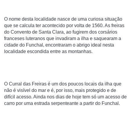
O nome desta localidade nasce de uma curiosa situação
que se calcula ter acontecido por volta de 1560. As freiras
do Convento de Santa Clara, ao fugirem dos corsários
franceses luteranos que invadiram a ilha e saquearam a
cidade do Funchal, encontraram o abrigo ideal nesta
localidade escondida entre as montanhas.
O Curral das Freiras é um dos poucos locais da ilha que
não é visível do mar e é, por isso, mais protegido e de
difícil acesso. Ainda nos dias de hoje tem só um acesso de
carro por uma estrada serpenteante a partir do Funchal.