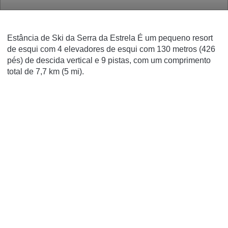
Estância de Ski da Serra da Estrela É um pequeno resort
de esqui com 4 elevadores de esqui com 130 metros (426
pés) de descida vertical e 9 pistas, com um comprimento
total de 7,7 km (5 mi).