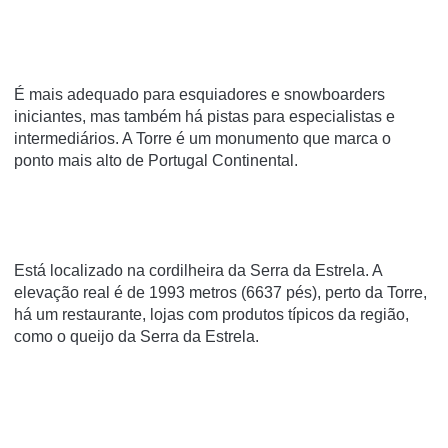
É mais adequado para esquiadores e snowboarders
iniciantes, mas também há pistas para especialistas e
intermediários. A Torre é um monumento que marca o
ponto mais alto de Portugal Continental.
Está localizado na cordilheira da Serra da Estrela. A
elevação real é de 1993 metros (6637 pés), perto da Torre,
há um restaurante, lojas com produtos típicos da região,
como o queijo da Serra da Estrela.