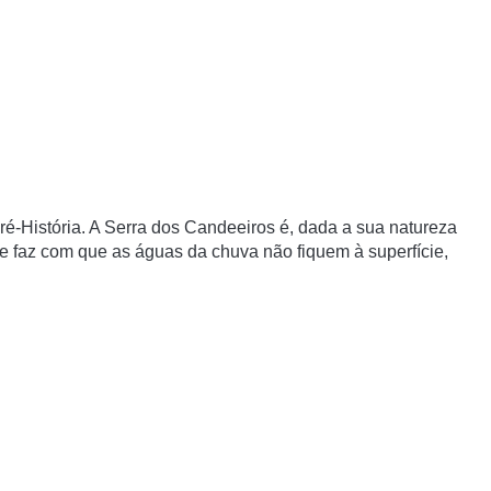
ré-História. A Serra dos Candeeiros é, dada a sua natureza
ue faz com que as águas da chuva não fiquem à superfície,