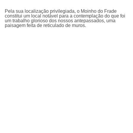
Pela sua localização privilegiada, o Moinho do Frade
constitui um local notável para a contemplação do que foi
um trabalho glorioso dos nossos antepassados, uma
paisagem feita de reticulado de muros.