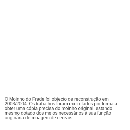
O Moinho do Frade foi objecto de reconstrução em
2003/2004. Os trabalhos foram executados por forma a
obter uma cópia precisa do moinho original, estando
mesmo dotado dos meios necessários à sua função
originária de moagem de cereais.