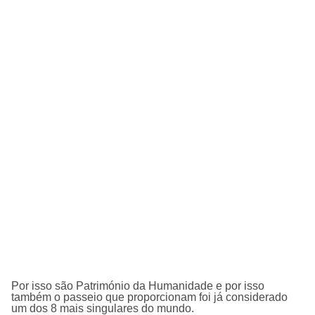
Por isso são Património da Humanidade e por isso
também o passeio que proporcionam foi já considerado
um dos 8 mais singulares do mundo.