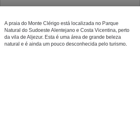
A praia do Monte Clérigo está localizada no Parque
Natural do Sudoeste Alentejano e Costa Vicentina, perto
da vila de Aljezur. Esta é uma área de grande beleza
natural e é ainda um pouco desconhecida pelo turismo.