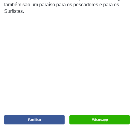
também são um paraíso para os pescadores e para os
Surfistas.
Partilhar
Whatsapp