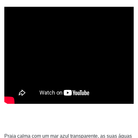
Praia calma com um mar azul transparente, as suas águas