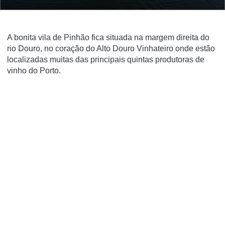
A bonita vila de Pinhão fica situada na margem direita do
rio Douro, no coração do Alto Douro Vinhateiro onde estão
localizadas muitas das principais quintas produtoras de
vinho do Porto.