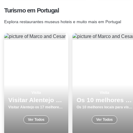
Turismo em Portugal
Explora restaurantes museus hoteis e muito mais em Portugal
Visita
Visita
Visitar Alentejo os 17 melhores locais
Os 10 melhores locais para visitar em Lisboa
Visitar Alentejo os 17 melhores locais
Os 10 melhores locais para visitar em Lisboa
Ver Todos
Ver Todos