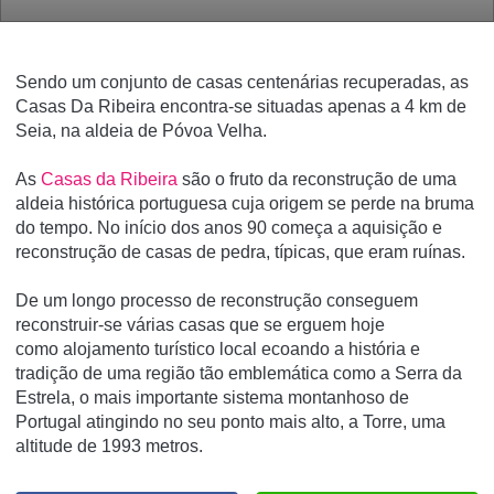
Sendo um conjunto de casas centenárias recuperadas, as
Casas Da Ribeira encontra-se situadas apenas a 4 km de
Seia, na aldeia de Póvoa Velha.
As
Casas da Ribeira
são o fruto da reconstrução de uma
aldeia histórica portuguesa cuja origem se perde na bruma
do tempo. No início dos anos 90 começa a aquisição e
reconstrução de
casas de pedra
, típicas, que eram ruínas.
De um longo processo de reconstrução conseguem
reconstruir-se várias casas que se erguem hoje
como
alojamento turístico local
ecoando a história e
tradição de uma região tão emblemática como a
Serra da
Estrela
, o mais importante sistema montanhoso de
Portugal atingindo no seu ponto mais alto, a Torre, uma
altitude de 1993 metros.