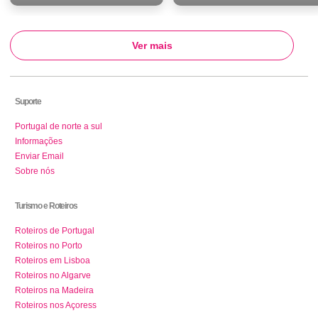
Ver mais
Suporte
Portugal de norte a sul
Informações
Enviar Email
Sobre nós
Turismo e Roteiros
Roteiros de Portugal
Roteiros no Porto
Roteiros em Lisboa
Roteiros no Algarve
Roteiros na Madeira
Roteiros nos Açoress