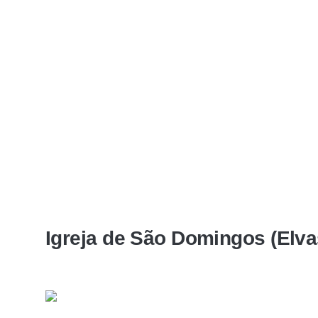
Igreja de São Domingos (Elva