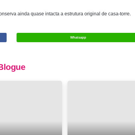
nserva ainda quase intacta a estrutura original de casa-torre.
Whatsapp
Blogue