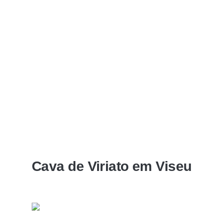
Cava de Viriato em Viseu