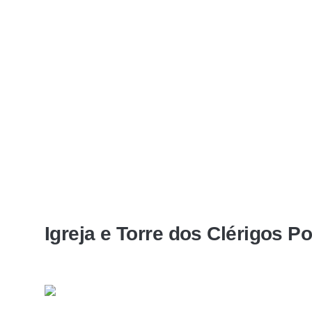
Igreja e Torre dos Clérigos Po