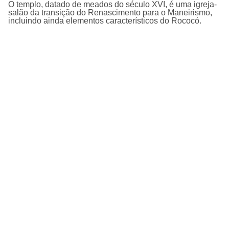
O templo, datado de meados do século XVI, é uma igreja-
salão da transição do Renascimento para o Maneirismo,
incluindo ainda elementos caracterí­sticos do Rococó.