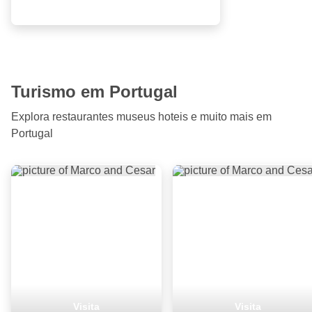
Turismo em Portugal
Explora restaurantes museus hoteis e muito mais em
Portugal
Visita
Visita