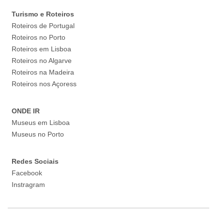
Turismo e Roteiros
Roteiros de Portugal
Roteiros no Porto
Roteiros em Lisboa
Roteiros no Algarve
Roteiros na Madeira
Roteiros nos Açoress
ONDE IR
Museus em Lisboa
Museus no Porto
Redes Sociais
Facebook
Instragram