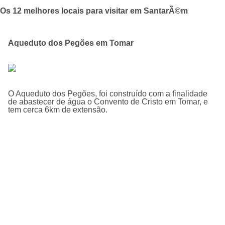
Os 12 melhores locais para visitar em SantarÃ©m
Aqueduto dos Pegões em Tomar
O Aqueduto dos Pegões, foi construí­do com a finalidade
de abastecer de água o Convento de Cristo em Tomar, e
tem cerca 6km de extensão.