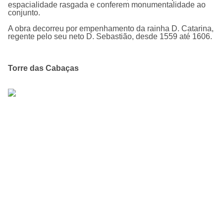
espacialidade rasgada e conferem monumentalidade ao
conjunto.
A obra decorreu por empenhamento da rainha D. Catarina,
regente pelo seu neto D. Sebastião, desde 1559 até 1606.
Torre das Cabaças