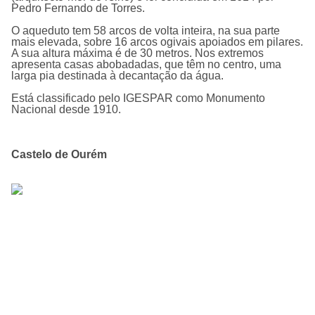
Pedro Fernando de Torres.
O aqueduto tem 58 arcos de volta inteira, na sua parte
mais elevada, sobre 16 arcos ogivais apoiados em pilares.
A sua altura máxima é de 30 metros. Nos extremos
apresenta casas abobadadas, que têm no centro, uma
larga pia destinada à decantação da água.
Está classificado pelo IGESPAR como Monumento
Nacional desde 1910.
Castelo de Ourém