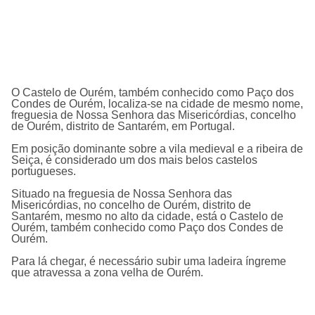
O
Castelo de Ourém
, também conhecido como Paço dos
Condes de Ourém, localiza-se na cidade de mesmo nome,
freguesia de Nossa Senhora das Misericórdias, concelho
de Ourém, distrito de Santarém, em Portugal.
Em posição dominante sobre a vila medieval e a ribeira de
Seiça, é considerado um dos mais belos castelos
portugueses.
Situado na freguesia de Nossa Senhora das
Misericórdias, no concelho de Ourém, distrito de
Santarém, mesmo no alto da cidade, está o Castelo de
Ourém, também conhecido como Paço dos Condes de
Ourém.
Para lá chegar, é necessário subir uma ladeira íngreme
que atravessa a zona velha de Ourém.