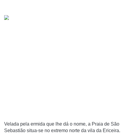
Velada pela ermida que lhe dá o nome, a Praia de São
Sebastião situa-se no extremo norte da vila da Ericeira.