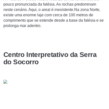
pouco pronunciada da falésia. As rochas predominam
neste cenário. Aqui, o areal é inexistente.Na zona Norte,
existe uma enorme laje com cerca de 100 metros de
comprimento que se estende desde a base da falésia e se
prolonga mar adentro.
Centro Interpretativo da Serra
do Socorro