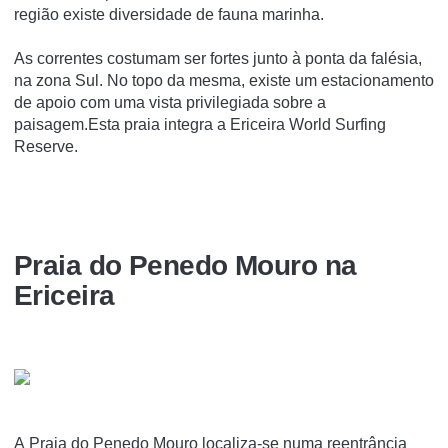
região existe diversidade de fauna marinha.
As correntes costumam ser fortes junto à ponta da falésia,
na zona Sul. No topo da mesma, existe um estacionamento
de apoio com uma vista privilegiada sobre a
paisagem.Esta praia integra a Ericeira World Surfing
Reserve.
Praia do Penedo Mouro na
Ericeira
A Praia do Penedo Mouro localiza-se numa reentrância