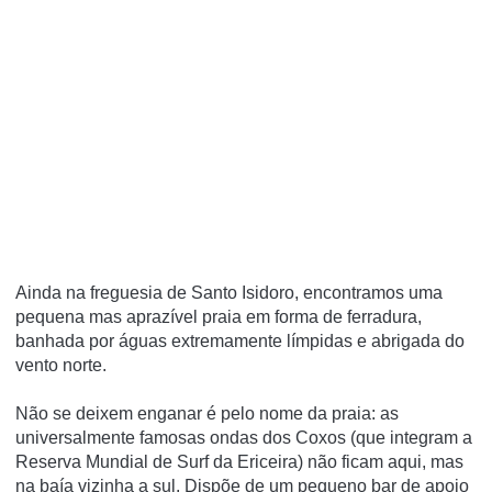
Ainda na freguesia de Santo Isidoro, encontramos uma
pequena mas aprazível praia em forma de ferradura,
banhada por águas extremamente límpidas e abrigada do
vento norte.
Não se deixem enganar é pelo nome da praia: as
universalmente famosas ondas dos Coxos (que integram a
Reserva Mundial de Surf da Ericeira) não ficam aqui, mas
na baía vizinha a sul. Dispõe de um pequeno bar de apoio