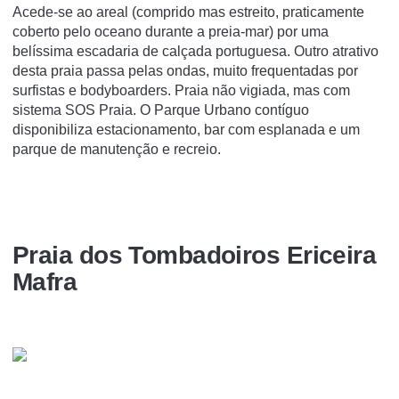
Acede-se ao areal (comprido mas estreito, praticamente
coberto pelo oceano durante a preia-mar) por uma
belíssima escadaria de calçada portuguesa. Outro atrativo
desta praia passa pelas ondas, muito frequentadas por
surfistas e bodyboarders. Praia não vigiada, mas com
sistema SOS Praia. O Parque Urbano contíguo
disponibiliza estacionamento, bar com esplanada e um
parque de manutenção e recreio.
Praia dos Tombadoiros Ericeira
Mafra