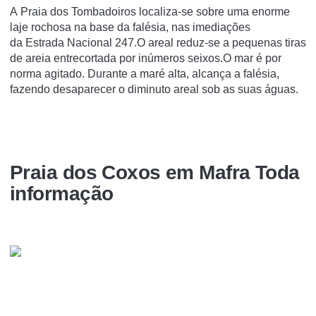
A Praia dos Tombadoiros localiza-se sobre uma enorme
laje rochosa na base da falésia, nas imediações
da Estrada Nacional 247.O areal reduz-se a pequenas tiras
de areia entrecortada por inúmeros seixos.O mar é por
norma agitado. Durante a maré alta, alcança a falésia,
fazendo desaparecer o diminuto areal sob as suas águas.
Praia dos Coxos em Mafra Toda
informação