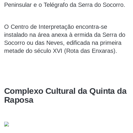
Peninsular e o Telégrafo da Serra do Socorro.
O Centro de Interpretação encontra-se
instalado na área anexa à ermida da Serra do
Socorro ou das Neves, edificada na primeira
metade do século XVI (Rota das Enxaras).
Complexo Cultural da Quinta da
Raposa