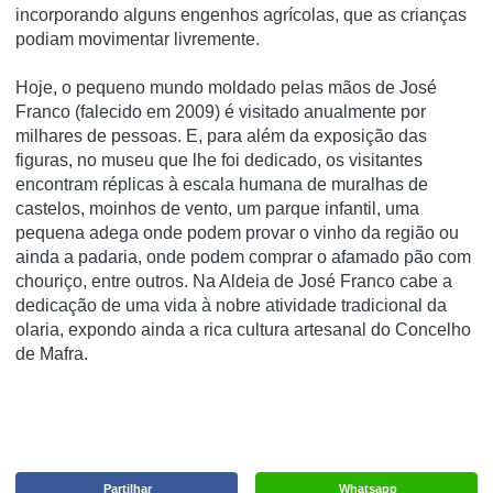
incorporando alguns engenhos agrícolas, que as crianças
podiam movimentar livremente.
Hoje, o pequeno mundo moldado pelas mãos de José
Franco (falecido em 2009) é visitado anualmente por
milhares de pessoas. E, para além da exposição das
figuras, no museu que lhe foi dedicado, os visitantes
encontram réplicas à escala humana de muralhas de
castelos, moinhos de vento, um parque infantil, uma
pequena adega onde podem provar o vinho da região ou
ainda a padaria, onde podem comprar o afamado pão com
chouriço, entre outros. Na Aldeia de José Franco cabe a
dedicação de uma vida à nobre atividade tradicional da
olaria, expondo ainda a rica cultura artesanal do Concelho
de Mafra.
Partilhar
Whatsapp