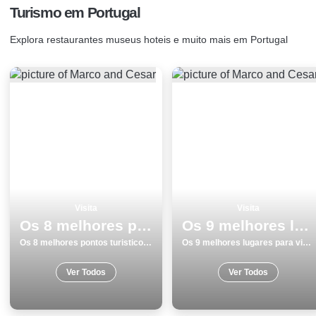
Turismo em Portugal
Explora restaurantes museus hoteis e muito mais em Portugal
Visita
Visita
Os 8 melhores pontos turisticos para visitar em Almada
Os 9 melhores lugares para visitar em Ericeira
Os 8 melhores pontos turisticos para visitar em Almada
Os 9 melhores lugares para visitar em Ericeira
Ver Todos
Ver Todos