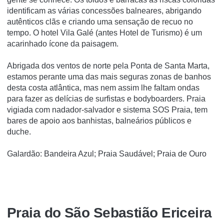
identificam as várias concessões balneares, abrigando
autênticos clãs e criando uma sensação de recuo no
tempo. O hotel Vila Galé (antes Hotel de Turismo) é um
acarinhado ícone da paisagem.
Abrigada dos ventos de norte pela Ponta de Santa Marta,
estamos perante uma das mais seguras zonas de banhos
desta costa atlântica, mas nem assim lhe faltam ondas
para fazer as delícias de surfistas e bodyboarders. Praia
vigiada com nadador-salvador e sistema SOS Praia, tem
bares de apoio aos banhistas, balneários públicos e
duche.
Galardão: Bandeira Azul; Praia Saudável; Praia de Ouro
Praia do São Sebastião Ericeira