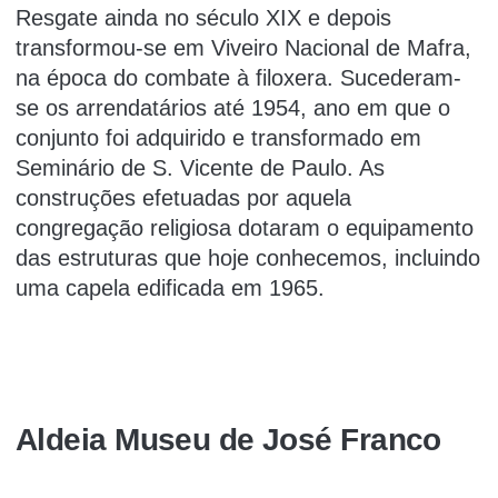
Resgate ainda no século XIX e depois
transformou-se em Viveiro Nacional de Mafra,
na época do combate à filoxera. Sucederam-
se os arrendatários até 1954, ano em que o
conjunto foi adquirido e transformado em
Seminário de S. Vicente de Paulo. As
construções efetuadas por aquela
congregação religiosa dotaram o equipamento
das estruturas que hoje conhecemos, incluindo
uma capela edificada em 1965.
Aldeia Museu de José Franco