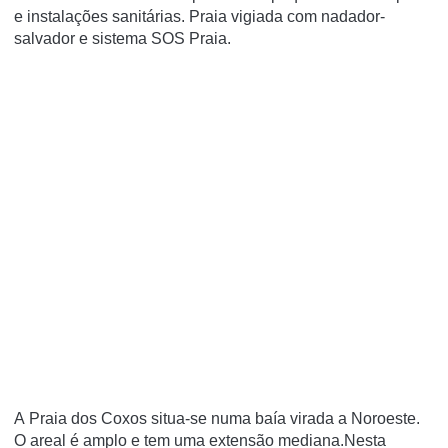
e instalações sanitárias. Praia vigiada com nadador-
salvador e sistema SOS Praia.
A Praia dos Coxos situa-se numa baía virada a Noroeste.
O areal é amplo e tem uma extensão mediana.Nesta