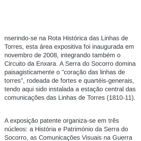
nserindo-se na Rota Histórica das Linhas de
Torres, esta área expositiva foi inaugurada em
novembro de 2008, integrando também o
Circuito da Enxara. A Serra do Socorro domina
paisagisticamente o "coração das linhas de
torres", rodeada de fortes e quartéis-generais,
tendo aqui sido instalada a estação central das
comunicações das Linhas de Torres (1810-11).
A exposição patente organiza-se em três
núcleos: a História e Património da Serra do
Socorro, as Comunicações Visuais na Guerra