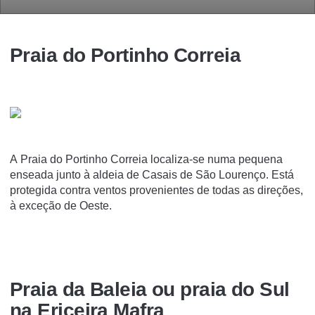
Praia do Portinho Correia
A Praia do Portinho Correia localiza-se numa pequena
enseada junto à aldeia de Casais de São Lourenço. Está
protegida contra ventos provenientes de todas as direções,
à exceção de Oeste.
Praia da Baleia ou praia do Sul
na Ericeira Mafra