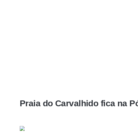
Praia do Carvalhido fica na 