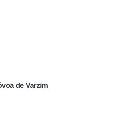
Póvoa de Varzim