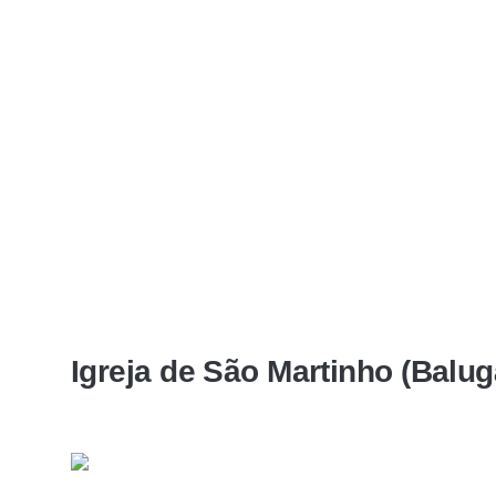
Igreja de São Martinho (Balug