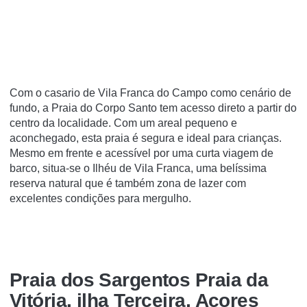
Com o casario de Vila Franca do Campo como cenário de
fundo, a Praia do Corpo Santo tem acesso direto a partir do
centro da localidade. Com um areal pequeno e
aconchegado, esta praia é segura e ideal para crianças.
Mesmo em frente e acessível por uma curta viagem de
barco, situa-se o Ilhéu de Vila Franca, uma belíssima
reserva natural que é também zona de lazer com
excelentes condições para mergulho.
Praia dos Sargentos Praia da
Vitória, ilha Terceira, Açores