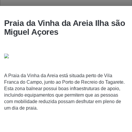
Praia da Vinha da Areia Ilha são
Miguel Açores
A Praia da Vinha da Areia está situada perto de Vila
Franca do Campo, junto ao Porto de Recreio do Tagarete.
Esta zona balnear possui boas infraestruturas de apoio,
incluindo equipamentos que permitem que as pessoas
com mobilidade reduzida possam desfrutar em pleno de
um dia de praia.