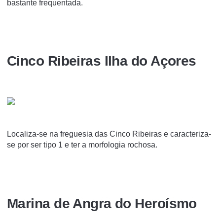
bastante frequentada.
Cinco Ribeiras Ilha do Açores
Localiza-se na freguesia das Cinco Ribeiras e caracteriza-
se por ser tipo 1 e ter a morfologia rochosa.
Marina de Angra do Heroísmo