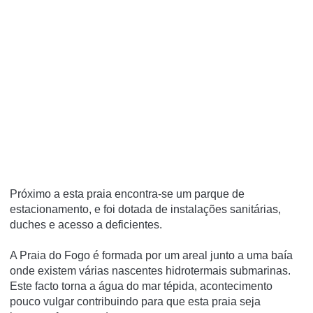
Próximo a esta praia encontra-se um parque de
estacionamento, e foi dotada de instalações sanitárias,
duches e acesso a deficientes.
A Praia do Fogo é formada por um areal junto a uma baía
onde existem várias nascentes hidrotermais submarinas.
Este facto torna a água do mar tépida, acontecimento
pouco vulgar contribuindo para que esta praia seja