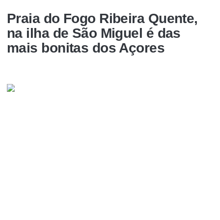
Praia do Fogo Ribeira Quente,
na ilha de São Miguel é das
mais bonitas dos Açores