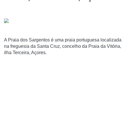
A Praia dos Sargentos é uma praia portuguesa localizada
na freguesia da Santa Cruz, concelho da Praia da Vitória,
ilha Terceira, Açores.