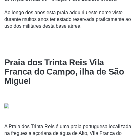
Ao longo dos anos esta praia adquiriu este nome visto
durante muitos anos ter estado reservada praticamente ao
uso dos militares desta base aérea.
Praia dos Trinta Reis Vila
Franca do Campo, ilha de São
Miguel
A Praia dos Trinta Reis é uma praia portuguesa localizada
na freguesia açoriana de água de Alto, Vila Franca do