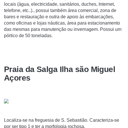
locais (água, electricidade, sanitários, duches, Internet,
telefone, etc..)., possui também área comercial, zona de
bares e restauração e outra de apoio às embarcações,
como oficinas e lojas náuticas, área para estacionamento
das mesmas para manutenção ou invernagem. Possui um
pórtico de 50 toneladas.
Praia da Salga Ilha são Miguel
Açores
Localiza-se na freguesia de S. Sebastião. Caracteriza-se
por ser tipo 1 e ter a morfologia rochosa.