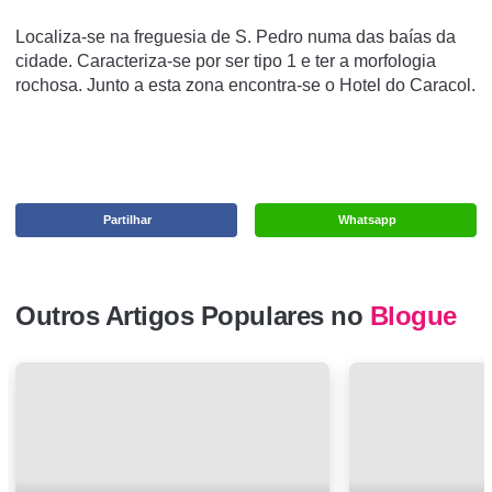
Localiza-se na freguesia de S. Pedro numa das baías da
cidade. Caracteriza-se por ser tipo 1 e ter a morfologia
rochosa. Junto a esta zona encontra-se o Hotel do Caracol.
Partilhar
Whatsapp
Outros Artigos Populares no
Blogue