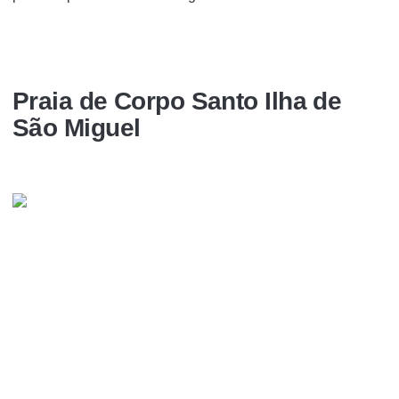
Praia de Corpo Santo Ilha de
São Miguel