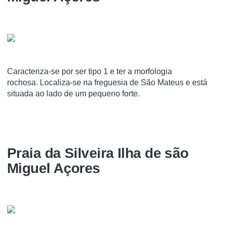
Caracteriza-se por ser tipo 1 e ter a morfologia
rochosa. Localiza-se na freguesia de São Mateus e está
situada ao lado de um pequeno forte.
Praia da Silveira Ilha de são
Miguel Açores