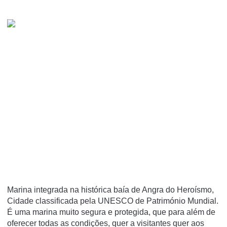
Marina integrada na histórica baía de Angra do Heroísmo,
Cidade classificada pela UNESCO de Património Mundial.
É uma marina muito segura e protegida, que para além de
oferecer todas as condições, quer a visitantes quer aos