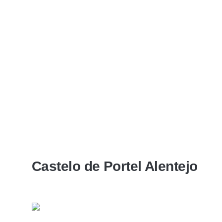
Castelo de Portel Alentejo