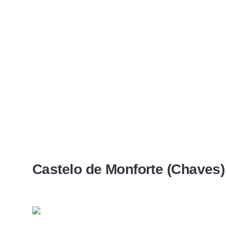
Castelo de Monforte (Chaves)