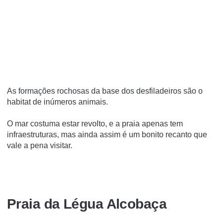
As formações rochosas da base dos desfiladeiros são o
habitat de inúmeros animais.
O mar costuma estar revolto, e a praia apenas tem
infraestruturas, mas ainda assim é um bonito recanto que
vale a pena visitar.
Praia da Légua Alcobaça