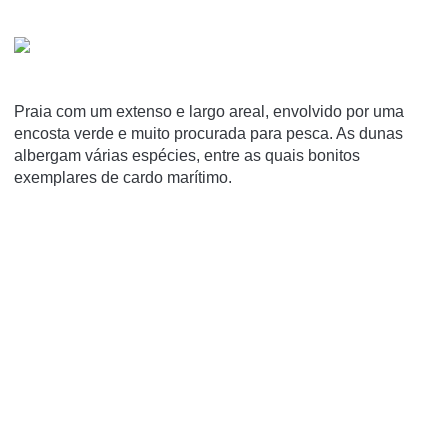
Praia com um extenso e largo areal, envolvido por uma
encosta verde e muito procurada para pesca. As dunas
albergam várias espécies, entre as quais bonitos
exemplares de cardo marítimo.