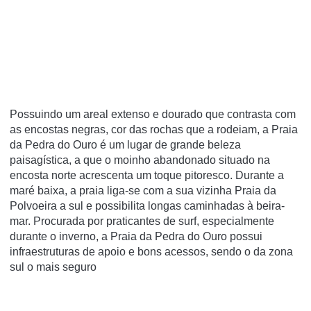
Possuindo um areal extenso e dourado que contrasta com
as encostas negras, cor das rochas que a rodeiam, a Praia
da Pedra do Ouro é um lugar de grande beleza
paisagística, a que o moinho abandonado situado na
encosta norte acrescenta um toque pitoresco. Durante a
maré baixa, a praia liga-se com a sua vizinha Praia da
Polvoeira a sul e possibilita longas caminhadas à beira-
mar. Procurada por praticantes de surf, especialmente
durante o inverno, a Praia da Pedra do Ouro possui
infraestruturas de apoio e bons acessos, sendo o da zona
sul o mais seguro