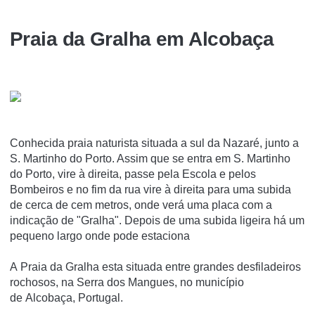
Praia da Gralha em Alcobaça
Conhecida praia naturista situada a sul da Nazaré, junto a
S. Martinho do Porto. Assim que se entra em S. Martinho
do Porto, vire à direita, passe pela Escola e pelos
Bombeiros e no fim da rua vire à direita para uma subida
de cerca de cem metros, onde verá uma placa com a
indicação de "Gralha". Depois de uma subida ligeira há um
pequeno largo onde pode estaciona
A Praia da Gralha esta situada entre grandes desfiladeiros
rochosos, na Serra dos Mangues, no município
de Alcobaça, Portugal.