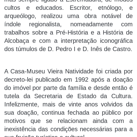
cultos e educados. Escritor, etnólogo, e
arqueólogo, realizou uma obra notável de
índole regionalista, nomeadamente com
trabalhos sobre a Pré-História e a História de
Alcobaça e com a interpretação iconográfica
dos túmulos de D. Pedro I e D. Inês de Castro.
A Casa-Museu Vieira Natividade foi criada por
decreto-lei publicado em 1992 após a doação
do imóvel por parte da família e desde então é
tutela da Secretaria de Estado da Cultura.
Infelizmente, mais de vinte anos volvidos da
sua doação, continua fechada ao público por
motivos que se relacionam ainda com a
inexistência das condições necessárias para a