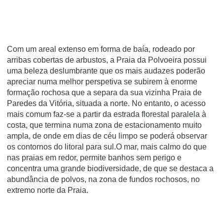
Com um areal extenso em forma de baía, rodeado por
arribas cobertas de arbustos, a Praia da Polvoeira possui
uma beleza deslumbrante que os mais audazes poderão
apreciar numa melhor perspetiva se subirem à enorme
formação rochosa que a separa da sua vizinha Praia de
Paredes da Vitória, situada a norte. No entanto, o acesso
mais comum faz-se a partir da estrada florestal paralela à
costa, que termina numa zona de estacionamento muito
ampla, de onde em dias de céu limpo se poderá observar
os contornos do litoral para sul.O mar, mais calmo do que
nas praias em redor, permite banhos sem perigo e
concentra uma grande biodiversidade, de que se destaca a
abundância de polvos, na zona de fundos rochosos, no
extremo norte da Praia.