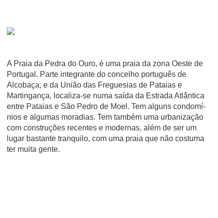
A Praia da Pedra do Ouro, é uma praia da zona Oeste de
Portugal. Parte integrante do concelho português de
Alcobaça, e da União das Freguesias de Pataias e
Martingança, localiza-se numa saí­da da Estrada Atlântica
entre Pataias e São Pedro de Moel. Tem alguns condomí­
nios e algumas moradias. Tem também uma urbanização
com construções recentes e modernas, além de ser um
lugar bastante tranquilo, com uma praia que não costuma
ter muita gente.