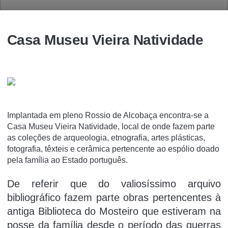
Casa Museu Vieira Natividade
Implantada em pleno Rossio de Alcobaça encontra-se a
Casa Museu Vieira Natividade, local de onde fazem parte
as coleções de arqueologia, etnografia, artes plásticas,
fotografia, têxteis e cerâmica pertencente ao espólio doado
pela família ao Estado português.
De referir que do valiosíssimo arquivo
bibliográfico fazem parte obras pertencentes à
antiga Biblioteca do Mosteiro que estiveram na
posse da família desde o período das guerras