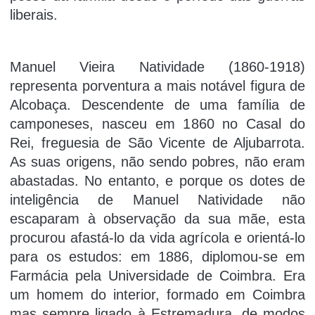
liberais.
Manuel Vieira Natividade (1860-1918)
representa porventura a mais notável figura de
Alcobaça. Descendente de uma família de
camponeses, nasceu em 1860 no Casal do
Rei, freguesia de São Vicente de Aljubarrota.
As suas origens, não sendo pobres, não eram
abastadas. No entanto, e porque os dotes de
inteligência de Manuel Natividade não
escaparam à observação da sua mãe, esta
procurou afastá-lo da vida agrícola e orientá-lo
para os estudos: em 1886, diplomou-se em
Farmácia pela Universidade de Coimbra. Era
um homem do interior, formado em Coimbra
mas sempre ligado à Estremadura, de modos