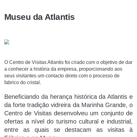
Museu da Atlantis
O Centro de Visitas Atlantis foi criado com o objetivo de dar
a conhecer a história da empresa, proporcionando aos
seus visitantes um contacto direto com o processo de
fabrico do cristal.
Beneficiando da herança histórica da Atlantis e
da forte tradição vidreira da Marinha Grande, o
Centro de Visitas desenvolveu um conjunto de
ofertas a nível do turismo cultural e industrial,
entre as quais se destacam as visitas à