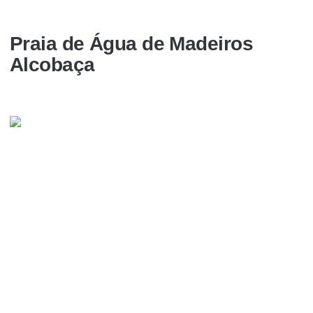
Praia de Água de Madeiros
Alcobaça