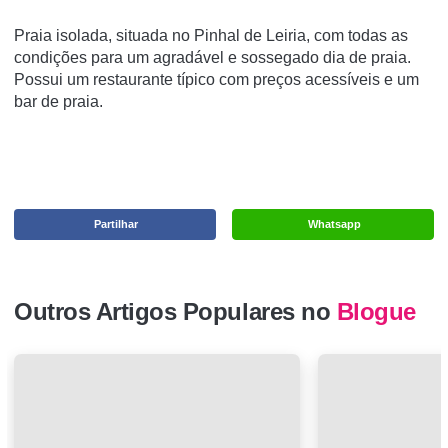
Praia isolada, situada no Pinhal de Leiria, com todas as
condições para um agradável e sossegado dia de praia.
Possui um restaurante típico com preços acessíveis e um
bar de praia.
Partilhar
Whatsapp
Outros Artigos Populares no
Blogue