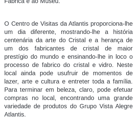
Fábrica e ao Museu.
O Centro de Visitas da Atlantis proporciona-lhe
um dia diferente, mostrando-lhe a história
centenária da arte do Cristal e a herança de
um dos fabricantes de cristal de maior
prestígio do mundo e ensinando-lhe in loco o
processo de fabrico do cristal e vidro. Neste
local ainda pode usufruir de momentos de
lazer, arte e cultura e entreter toda a família.
Para terminar em beleza, claro, pode efetuar
compras no local, encontrando uma grande
variedade de produtos do Grupo Vista Alegre
Atlantis.