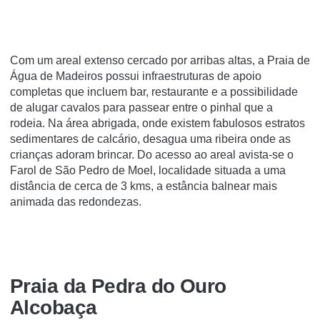
Com um areal extenso cercado por arribas altas, a Praia de
Água de Madeiros possui infraestruturas de apoio
completas que incluem bar, restaurante e a possibilidade
de alugar cavalos para passear entre o pinhal que a
rodeia. Na área abrigada, onde existem fabulosos estratos
sedimentares de calcário, desagua uma ribeira onde as
crianças adoram brincar. Do acesso ao areal avista-se o
Farol de São Pedro de Moel, localidade situada a uma
distância de cerca de 3 kms, a estância balnear mais
animada das redondezas.
Praia da Pedra do Ouro
Alcobaça