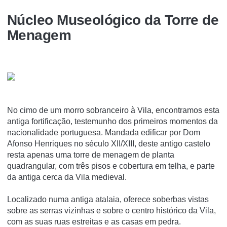
Núcleo Museológico da Torre de
Menagem
No cimo de um morro sobranceiro à Vila, encontramos esta
antiga fortificação, testemunho dos primeiros momentos da
nacionalidade portuguesa. Mandada edificar por Dom
Afonso Henriques no século XII/XIII, deste antigo castelo
resta apenas uma torre de menagem de planta
quadrangular, com três pisos e cobertura em telha, e parte
da antiga cerca da Vila medieval.
Localizado numa antiga atalaia, oferece soberbas vistas
sobre as serras vizinhas e sobre o centro histórico da Vila,
com as suas ruas estreitas e as casas em pedra.