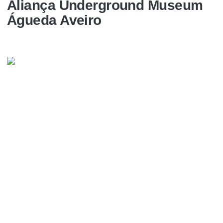
Aliança Underground Museum
Águeda Aveiro