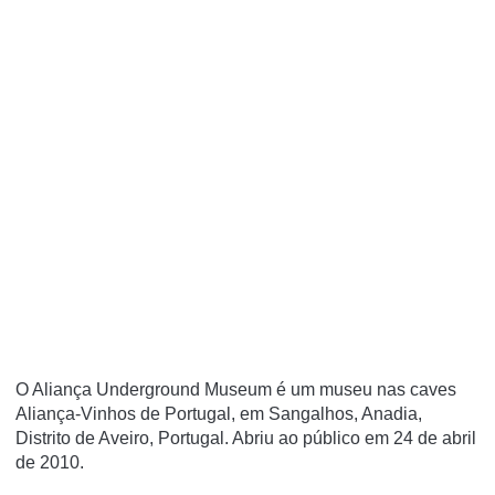
O Aliança Underground Museum é um museu nas caves
Aliança-Vinhos de Portugal, em Sangalhos, Anadia,
Distrito de Aveiro, Portugal. Abriu ao público em 24 de abril
de 2010.