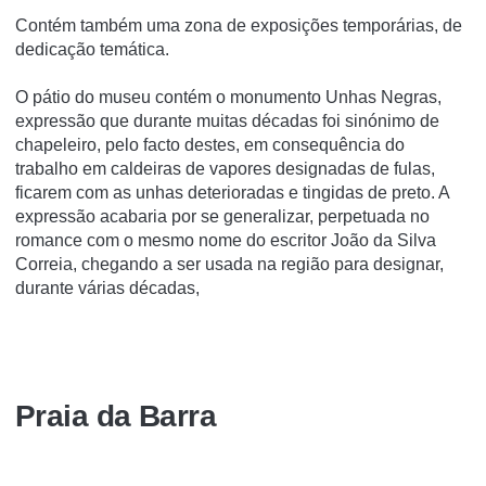
Contém também uma zona de exposições temporárias, de
dedicação temática.
O pátio do museu contém o monumento Unhas Negras,
expressão que durante muitas décadas foi sinónimo de
chapeleiro, pelo facto destes, em consequência do
trabalho em caldeiras de vapores designadas de fulas,
ficarem com as unhas deterioradas e tingidas de preto. A
expressão acabaria por se generalizar, perpetuada no
romance com o mesmo nome do escritor João da Silva
Correia, chegando a ser usada na região para designar,
durante várias décadas,
Praia da Barra