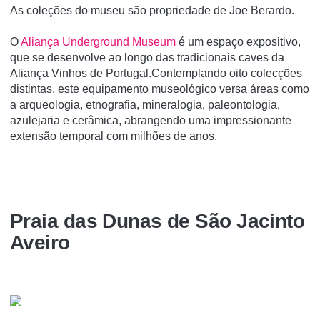
As coleções do museu são propriedade de Joe Berardo.
O
Aliança Underground Museum
é um espaço expositivo,
que se desenvolve ao longo das tradicionais caves da
Aliança Vinhos de Portugal.Contemplando oito colecções
distintas, este equipamento museológico versa áreas como
a arqueologia, etnografia, mineralogia, paleontologia,
azulejaria e cerâmica, abrangendo uma impressionante
extensão temporal com milhões de anos.
Praia das Dunas de São Jacinto
Aveiro