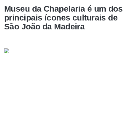
Museu da Chapelaria é um dos
principais í­cones culturais de
São João da Madeira