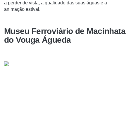
a perder de vista, a qualidade das suas águas e a
animação estival.
Museu Ferroviário de Macinhata
do Vouga Águeda