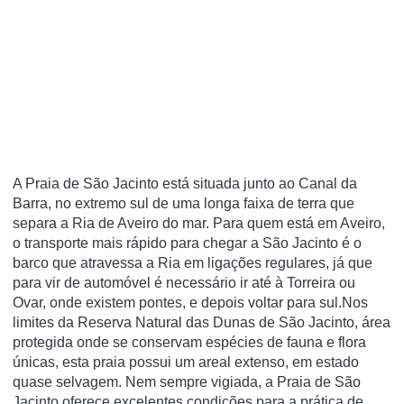
A Praia de São Jacinto está situada junto ao Canal da
Barra, no extremo sul de uma longa faixa de terra que
separa a Ria de Aveiro do mar. Para quem está em Aveiro,
o transporte mais rápido para chegar a São Jacinto é o
barco que atravessa a Ria em ligações regulares, já que
para vir de automóvel é necessário ir até à Torreira ou
Ovar, onde existem pontes, e depois voltar para sul.Nos
limites da Reserva Natural das Dunas de São Jacinto, área
protegida onde se conservam espécies de fauna e flora
únicas, esta praia possui um areal extenso, em estado
quase selvagem. Nem sempre vigiada, a Praia de São
Jacinto oferece excelentes condições para a prática de