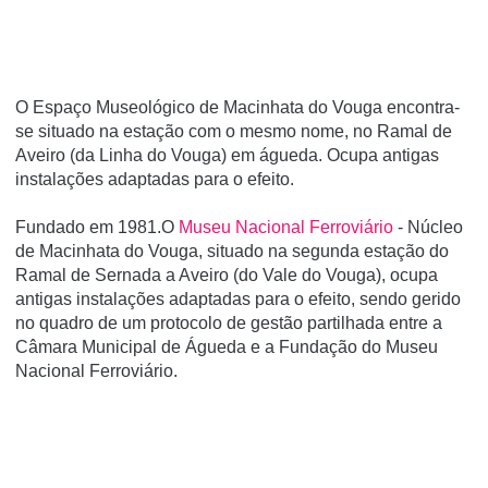
O Espaço Museológico de Macinhata do Vouga encontra-
se situado na estação com o mesmo nome, no Ramal de
Aveiro (da Linha do Vouga) em águeda. Ocupa antigas
instalações adaptadas para o efeito.
Fundado em 1981.O
Museu Nacional Ferroviário
- Núcleo
de Macinhata do Vouga, situado na segunda estação do
Ramal de Sernada a Aveiro (do Vale do Vouga), ocupa
antigas instalações adaptadas para o efeito, sendo gerido
no quadro de um protocolo de gestão partilhada entre a
Câmara Municipal de Águeda e a Fundação do Museu
Nacional Ferroviário.