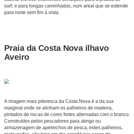
surf, e para longas caminhadas, num areal que se estende
para norte sem fim à vista.
Praia da Costa Nova ilhavo
Aveiro
A imagem mais pitoresca da Costa Nova é a da sua
marginal onde se alinham os palheiros de madeira,
pintados de riscas de cores fortes alternadas com o branco.
Construídos pelos pescadores para abrigo ou
armazenagem de apetrechos de pesca, estes palheiros,