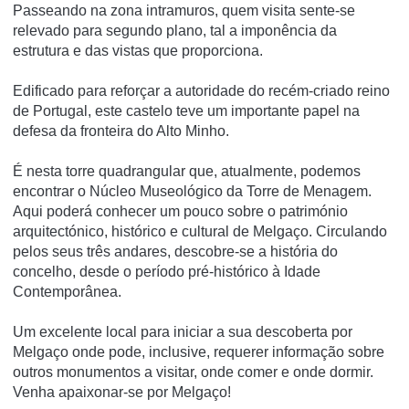
Passeando na zona intramuros, quem visita sente-se
relevado para segundo plano, tal a imponência da
estrutura e das vistas que proporciona.
Edificado para reforçar a autoridade do recém-criado reino
de Portugal, este castelo teve um importante papel na
defesa da fronteira do Alto Minho.
É nesta torre quadrangular que, atualmente, podemos
encontrar o Núcleo Museológico da Torre de Menagem.
Aqui poderá conhecer um pouco sobre o património
arquitectónico, histórico e cultural de Melgaço. Circulando
pelos seus três andares, descobre-se a história do
concelho, desde o período pré-histórico à Idade
Contemporânea.
Um excelente local para iniciar a sua descoberta por
Melgaço onde pode, inclusive, requerer informação sobre
outros monumentos a visitar, onde comer e onde dormir.
Venha apaixonar-se por Melgaço!