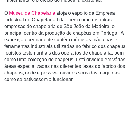
O
Museu da Chapelaria
aloja o espólio da Empresa
Industrial de Chapelaria Lda., bem como de outras
empresas de chapelaria de São João da Madeira, o
principal centro da produção de chapéus em Portugal. A
exposição permanente contém inúmeras máquinas e
ferramentas industriais utilizadas no fabrico dos chapéus,
registos testemunhais dos operários de chapelaria, bem
como uma colecção de chapéus. Está dividido em várias
áreas especializadas nas diferentes fases do fabrico dos
chapéus, onde é possí­vel ouvir os sons das máquinas
como se estivessem a funcionar.