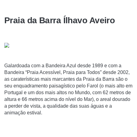
Praia da Barra Ílhavo Aveiro
Galardoada com a Bandeira Azul desde 1989 e com a
Bandeira “Praia Acessível, Praia para Todos” desde 2002,
as caraterísticas mais marcantes da Praia da Barra são o
seu enquadramento paisagístico pelo Farol (o mais alto em
Portugal e um dos mais altos no Mundo, com 62 metros de
altura e 66 metros acima do nível do Mar), o areal dourado
a perder de vista, a qualidade das suas águas e a
animação estival.