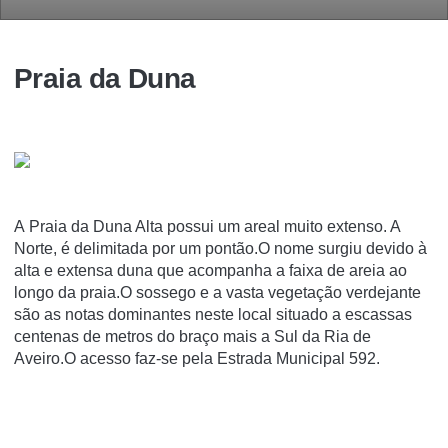
Praia da Duna
A Praia da Duna Alta possui um areal muito extenso. A
Norte, é delimitada por um pontão.O nome surgiu devido à
alta e extensa duna que acompanha a faixa de areia ao
longo da praia.O sossego e a vasta vegetação verdejante
são as notas dominantes neste local situado a escassas
centenas de metros do braço mais a Sul da Ria de
Aveiro.O acesso faz-se pela Estrada Municipal 592.