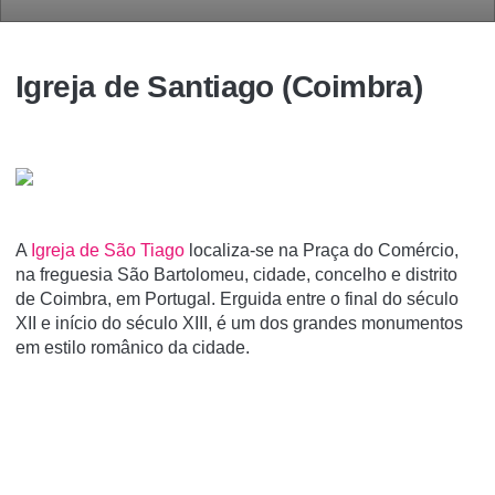
Igreja de Santiago (Coimbra)
A
Igreja de São Tiago
localiza-se na Praça do Comércio,
na freguesia São Bartolomeu, cidade, concelho e distrito
de Coimbra, em Portugal. Erguida entre o final do século
XII e iní­cio do século XIII, é um dos grandes monumentos
em estilo românico da cidade.