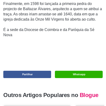
Finalmente, em 1598 foi lançada a primeira pedra do
projecto de Baltazar Álvares, arquitecto a quem se atribui a
traça. As obras iriam arrastar-se até 1640, data em que a
igreja dedicada às Onze Mil Virgens foi aberta ao culto.
É a sede da Diocese de Coimbra e da Paróquia da Sé
Nova
Partilhar
Whatsapp
Outros Artigos Populares no
Blogue