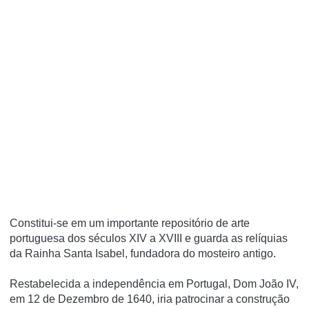
Constitui-se em um importante repositório de arte
portuguesa dos séculos XIV a XVIII e guarda as relí­quias
da Rainha Santa Isabel, fundadora do mosteiro antigo.
Restabelecida a independência em Portugal, Dom João IV,
em 12 de Dezembro de 1640, iria patrocinar a construção