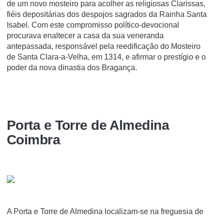
de um novo mosteiro para acolher as religiosas Clarissas,
fiéis depositárias dos despojos sagrados da Rainha Santa
Isabel. Com este compromisso político-devocional
procurava enaltecer a casa da sua veneranda
antepassada, responsável pela reedificação do Mosteiro
de Santa Clara-a-Velha, em 1314, e afirmar o prestígio e o
poder da nova dinastia dos Bragança.
Porta e Torre de Almedina
Coimbra
A Porta e Torre de Almedina localizam-se na freguesia de