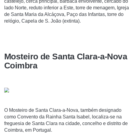
castelejo, cerca principal, barbacã envolvente, cercado do
lado Norte, reduto inferior a Este, torre de menagem, Igreja
de Santa Maria da Alcáçova, Paço das Infantas, torre do
relógio, Capela de S. João (extinta).
Mosteiro de Santa Clara-a-Nova
Coimbra
O Mosteiro de Santa Clara-a-Nova, também designado
como Convento da Rainha Santa Isabel, localiza-se na
freguesia de Santa Clara na cidade, concelho e distrito de
Coimbra, em Portugal.