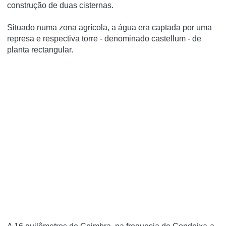
construção de duas cisternas.
Situado numa zona agrí­cola, a água era captada por uma
represa e respectiva torre - denominado castellum - de
planta rectangular.