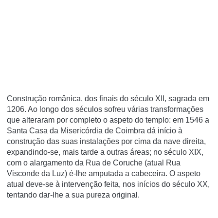
Construção românica, dos finais do século XII, sagrada em
1206. Ao longo dos séculos sofreu várias transformações
que alteraram por completo o aspeto do templo: em 1546 a
Santa Casa da Misericórdia de Coimbra dá início à
construção das suas instalações por cima da nave direita,
expandindo-se, mais tarde a outras áreas; no século XIX,
com o alargamento da Rua de Coruche (atual Rua
Visconde da Luz) é-lhe amputada a cabeceira. O aspeto
atual deve-se à intervenção feita, nos inícios do século XX,
tentando dar-lhe a sua pureza original.