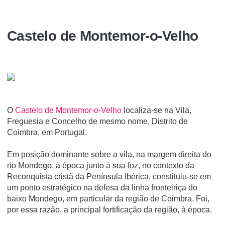
Castelo de Montemor-o-Velho
O
Castelo de Montemor-o-Velho
localiza-se na Vila,
Freguesia e Concelho de mesmo nome, Distrito de
Coimbra, em Portugal.
Em posição dominante sobre a vila, na margem direita do
rio Mondego, à época junto à sua foz, no contexto da
Reconquista cristã da Pení­nsula Ibérica, constituiu-se em
um ponto estratégico na defesa da linha fronteiriça do
baixo Mondego, em particular da região de Coimbra. Foi,
por essa razão, a principal fortificação da região, à época.