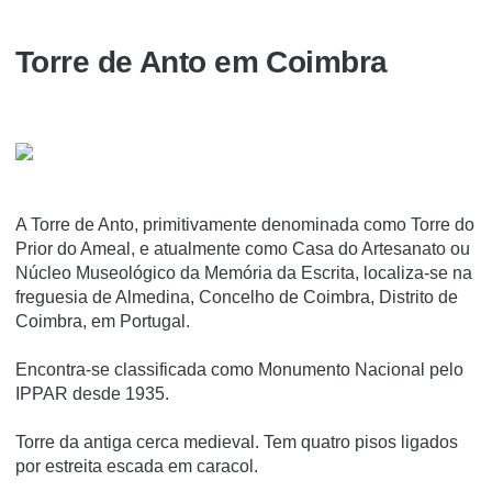
Torre de Anto em Coimbra
A Torre de Anto, primitivamente denominada como Torre do
Prior do Ameal, e atualmente como Casa do Artesanato ou
Núcleo Museológico da Memória da Escrita, localiza-se na
freguesia de Almedina, Concelho de Coimbra, Distrito de
Coimbra, em Portugal.
Encontra-se classificada como Monumento Nacional pelo
IPPAR desde 1935.
Torre da antiga cerca medieval. Tem quatro pisos ligados
por estreita escada em caracol.