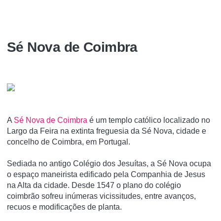
Sé Nova de Coimbra
A
Sé Nova de Coimbra
é um templo católico localizado no
Largo da Feira na extinta freguesia da Sé Nova, cidade e
concelho de Coimbra, em Portugal.
Sediada no antigo Colégio dos Jesuítas, a Sé Nova ocupa
o espaço maneirista edificado pela Companhia de Jesus
na Alta da cidade. Desde 1547 o plano do colégio
coimbrão sofreu inúmeras vicissitudes, entre avanços,
recuos e modificações de planta.