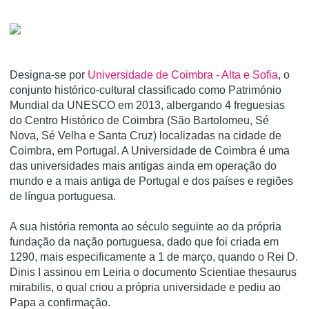
Designa-se por
Universidade de Coimbra - Alta e Sofia
, o
conjunto histórico-cultural classificado como Património
Mundial da UNESCO em 2013, albergando 4 freguesias
do Centro Histórico de Coimbra (São Bartolomeu, Sé
Nova, Sé Velha e Santa Cruz) localizadas na cidade de
Coimbra, em Portugal. A Universidade de Coimbra é uma
das universidades mais antigas ainda em operação do
mundo e a mais antiga de Portugal e dos paí­ses e regiões
de lí­ngua portuguesa.
A sua história remonta ao século seguinte ao da própria
fundação da nação portuguesa, dado que foi criada em
1290, mais especificamente a 1 de março, quando o Rei D.
Dinis I assinou em Leiria o documento Scientiae thesaurus
mirabilis, o qual criou a própria universidade e pediu ao
Papa a confirmação.