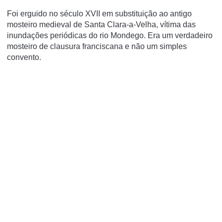
Foi erguido no século XVII em substituição ao antigo
mosteiro medieval de Santa Clara-a-Velha, ví­tima das
inundações periódicas do rio Mondego. Era um verdadeiro
mosteiro de clausura franciscana e não um simples
convento.