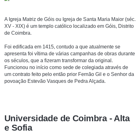
A Igreja Matriz de Góis ou Igreja de Santa Maria Maior (séc.
XV - XIX) é um templo católico localizado em Góis, Distrito
de Coimbra.
Foi edificada em 1415, contudo a que atualmente se
apresenta foi vítima de várias campanhas de obras durante
os séculos, que a fizeram transformar da original.
Funcionou no início como sede de colegiada através de
um contrato feito pelo então prior Fernão Gil e o Senhor da
povoação Estevão Vasques de Pedra Alçada.
Universidade de Coimbra - Alta
e Sofia