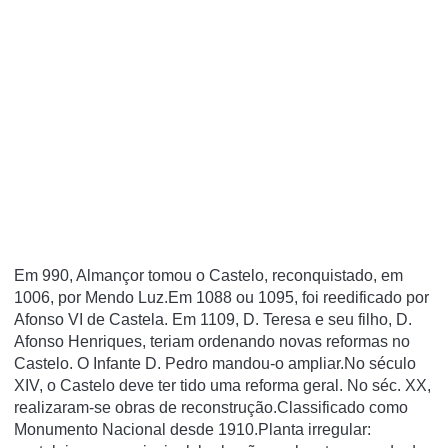
Em 990, Almançor tomou o Castelo, reconquistado, em
1006, por Mendo Luz.Em 1088 ou 1095, foi reedificado por
Afonso VI de Castela. Em 1109, D. Teresa e seu filho, D.
Afonso Henriques, teriam ordenando novas reformas no
Castelo. O Infante D. Pedro mandou-o ampliar.No século
XIV, o Castelo deve ter tido uma reforma geral. No séc. XX,
realizaram-se obras de reconstrução.Classificado como
Monumento Nacional desde 1910.Planta irregular: