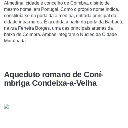
Almedina, cidade e concelho de Coimbra, distrito de
mesmo nome, em Portugal. Como o próprio nome indica,
constituí­a-se na porta da almedina, entrada principal da
cidade intra-muros. É acedida a partir da porta da Barbacã,
na rua Ferreira Borges, uma das principais artérias da
baixa de Coimbra. Ambas integram o Núcleo da Cidade
Muralhada.
Aqueduto romano de Coní­
mbriga Condeixa-a-Velha