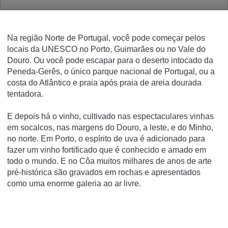
Na região Norte de Portugal, você pode começar pelos
locais da UNESCO no Porto, Guimarães ou no Vale do
Douro.
Ou você pode escapar para o deserto intocado da
Peneda-Gerês, o único parque nacional de Portugal, ou a
costa do Atlântico e praia após praia de areia dourada
tentadora.
E depois há o vinho, cultivado nas espectaculares vinhas
em socalcos, nas margens do Douro, a leste, e do Minho,
no norte.
Em Porto, o espírito de uva é adicionado para
fazer um vinho fortificado que é conhecido e amado em
todo o mundo.
E no Côa muitos milhares de anos de arte
pré-histórica são gravados em rochas e apresentados
como uma enorme galeria ao ar livre.