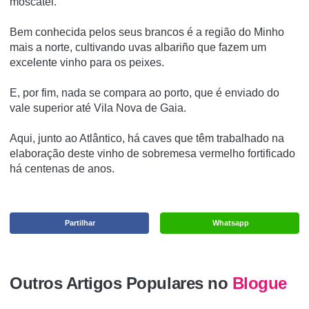
moscatel.
Bem conhecida pelos seus brancos é a região do Minho
mais a norte, cultivando uvas albariño que fazem um
excelente vinho para os peixes.
E, por fim, nada se compara ao porto, que é enviado do
vale superior até Vila Nova de Gaia.
Aqui, junto ao Atlântico, há caves que têm trabalhado na
elaboração deste vinho de sobremesa vermelho fortificado
há centenas de anos.
Partilhar
Whatsapp
Outros Artigos Populares no
Blogue