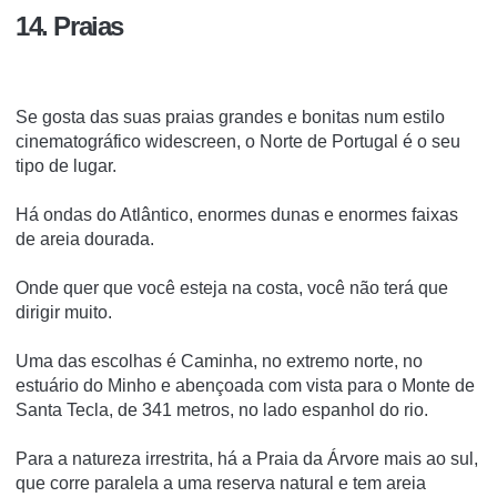
14. Praias
Se gosta das suas praias grandes e bonitas num estilo
cinematográfico widescreen, o Norte de Portugal é o seu
tipo de lugar.
Há ondas do Atlântico, enormes dunas e enormes faixas
de areia dourada.
Onde quer que você esteja na costa, você não terá que
dirigir muito.
Uma das escolhas é Caminha, no extremo norte, no
estuário do Minho e abençoada com vista para o Monte de
Santa Tecla, de 341 metros, no lado espanhol do rio.
Para a natureza irrestrita, há a Praia da Árvore mais ao sul,
que corre paralela a uma reserva natural e tem areia