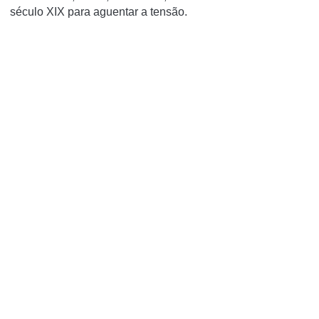
século XIX para aguentar a tensão.