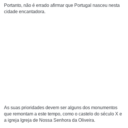
Portanto, não é errado afirmar que Portugal nasceu nesta
cidade encantadora.
As suas prioridades devem ser alguns dos monumentos
que remontam a este tempo, como o castelo do século X e
a igreja Igreja de Nossa Senhora da Oliveira.