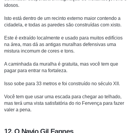
idosos.
Isto está dentro de um recinto externo maior contendo a
cidadela, e todas as paredes são construídas com xisto.
Este é extraído localmente e usado para muitos edifícios
na área, mas dá as antigas muralhas defensivas uma
mistura incomum de cores e tons.
A caminhada da muralha é gratuita, mas você tem que
pagar para entrar na fortaleza.
Isso sobe para 33 metros e foi construído no século XII.
Você tem que usar uma escada para chegar ao telhado,
mas terá uma vista satisfatória do rio Fervença para fazer
valer a pena.
12. O Navio Gil Eannes