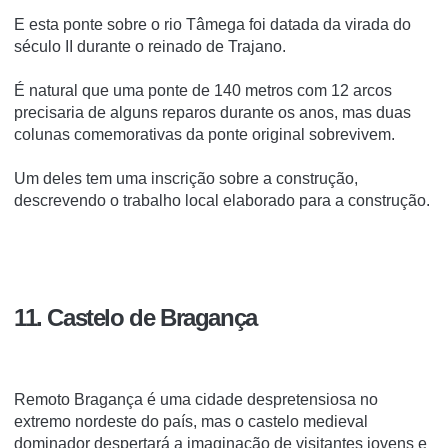
E esta ponte sobre o rio Tâmega foi datada da virada do
século II durante o reinado de Trajano.
É natural que uma ponte de 140 metros com 12 arcos
precisaria de alguns reparos durante os anos, mas duas
colunas comemorativas da ponte original sobrevivem.
Um deles tem uma inscrição sobre a construção,
descrevendo o trabalho local elaborado para a construção.
11. Castelo de Bragança
Remoto Bragança é uma cidade despretensiosa no
extremo nordeste do país, mas o castelo medieval
dominador despertará a imaginação de visitantes jovens e