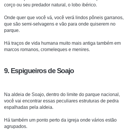
corço ou seu predador natural, o lobo ibérico.
Onde quer que você vá, você verá lindos pôneis garranos,
que são semi-selvagens e vão para onde quiserem no
parque.
Há traços de vida humana muito mais antiga também em
marcos romanos, cromeleques e menires.
9. Espigueiros de Soajo
Na aldeia de Soajo, dentro do limite do parque nacional,
você vai encontrar essas peculiares estruturas de pedra
espalhadas pela aldeia.
Há também um ponto perto da igreja onde vários estão
agrupados.