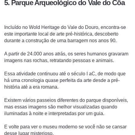
5. Parque Arqueológico do Vale do Côa
Incluído no Wold Heritage do Vale do Douro, encontra-se
este importante local de arte pré-histórica, descoberto
durante a construção de uma barragem nos anos 90.
A partir de 24.000 anos atrás, os seres humanos gravaram
imagens nas rochas, retratando pessoas e animais.
Essa atividade continuou até o século I aC, de modo que
há uma cronologia quase perfeita da arte desde a pré-
história até a era romana.
Existem vários passeios diferentes do parque disponíveis,
mas essas imagens são melhor visualizadas quando
iluminadas à noite e interpretadas por um guia.
E volte para ver o museu moderno se você não se cansar
desse lugar misterioso.