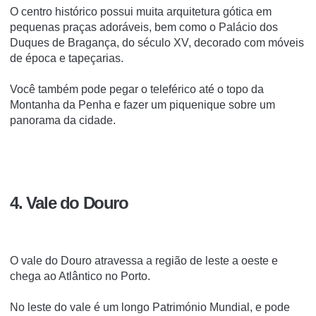
O centro histórico possui muita arquitetura gótica em
pequenas praças adoráveis, bem como o Palácio dos
Duques de Bragança, do século XV, decorado com móveis
de época e tapeçarias.
Você também pode pegar o teleférico até o topo da
Montanha da Penha e fazer um piquenique sobre um
panorama da cidade.
4. Vale do Douro
O vale do Douro atravessa a região de leste a oeste e
chega ao Atlântico no Porto.
No leste do vale é um longo Património Mundial, e pode