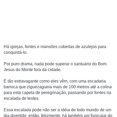
Há igrejas, fontes e mansões cobertas de azulejos para
conquistá-lo.
Por puro drama, nada pode superar o santuário do Bom
Jesus do Monte fora da cidade.
É tão extravagante como eles vêm, com uma escadaria
barroca que ziguezagueia mais de 100 metros até a colina
para esta capela de peregrinação, passando por fontes na
escalada de testes.
Essa escalada pode não ser a idéia de todo mundo de um
dia divertido, então, felizmente, há também um funicular do