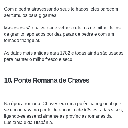
Com a pedra atravessando seus telhados, eles parecem
ser túmulos para gigantes.
Mas estes são na verdade velhos celeiros de milho, feitos
de granito, apoiados por dez patas de pedra e com um
telhado triangular.
As datas mais antigas para 1782 e todas ainda são usadas
para manter o milho fresco e seco.
10. Ponte Romana de Chaves
Na época romana, Chaves era uma potência regional que
se encontrava no ponto de encontro de três estradas vitais,
ligando-se essencialmente às províncias romanas da
Lusitânia e da Hispânia.