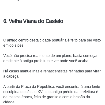
6. Velha Viana do Castelo
O antigo centro desta cidade portuária é feito para ser visto
em dois pés.
Você não precisa realmente de um plano;
basta começar
em frente à antiga prefeitura e ver onde você acaba.
Há casas manuelinas e renascentistas refinadas para virar
a cabeça.
A partir da Praça da República, você encontrará uma fonte
esculpida do século XVI, e o antigo prédio da prefeitura é
da mesma época, feito de granito e com o brasão da
cidade.