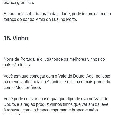
branca granítica.
E para uma soberba praia da cidade, pode ir com calma no
terraço do bar da Praia da Luz, no Porto.
15. Vinho
Norte de Portugal é o lugar onde os melhores vinhos do
país são feitos.
Você tem que começar com o Vale do Douro: Aqui no leste
há menos influência do Atlântico e o clima é mais parecido
com o Mediterrâneo.
Você pode cultivar quase qualquer tipo de uva no Vale do
Douro, e a região produz vinhos tintos que variam da leve
à robusta, como o branco espumante branco e até o