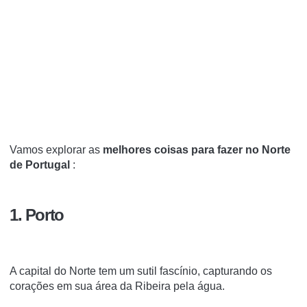
Vamos explorar as
melhores coisas para fazer no Norte
de Portugal
:
1. Porto
A capital do Norte tem um sutil fascínio, capturando os
corações em sua área da Ribeira pela água.