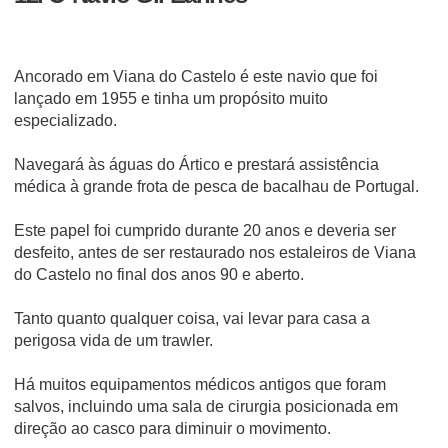
Ancorado em Viana do Castelo é este navio que foi
lançado em 1955 e tinha um propósito muito
especializado.
Navegará às águas do Ártico e prestará assistência
médica à grande frota de pesca de bacalhau de Portugal.
Este papel foi cumprido durante 20 anos e deveria ser
desfeito, antes de ser restaurado nos estaleiros de Viana
do Castelo no final dos anos 90 e aberto.
Tanto quanto qualquer coisa, vai levar para casa a
perigosa vida de um trawler.
Há muitos equipamentos médicos antigos que foram
salvos, incluindo uma sala de cirurgia posicionada em
direção ao casco para diminuir o movimento.