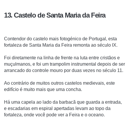
13. Castelo de Santa Maria da Feira
Contendor do castelo mais fotogénico de Portugal, esta
fortaleza de Santa Maria da Feira remonta ao século IX.
Foi diretamente na linha de frente na luta entre cristãos e
muçulmanos, e foi um trampolim instrumental depois de ser
arrancado do controle mouro por duas vezes no século 11.
Ao contrário de muitos outros castelos medievais, este
edifício é muito mais que uma concha.
Há uma capela ao lado da barbacã que guarda a entrada,
e escadarias em espiral apertadas levam ao topo da
fortaleza, onde você pode ver a Feira e o oceano.