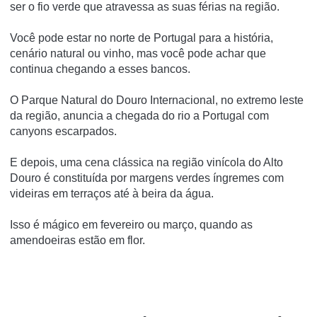
ser o fio verde que atravessa as suas férias na região.
Você pode estar no norte de Portugal para a história,
cenário natural ou vinho, mas você pode achar que
continua chegando a esses bancos.
O Parque Natural do Douro Internacional, no extremo leste
da região, anuncia a chegada do rio a Portugal com
canyons escarpados.
E depois, uma cena clássica na região vinícola do Alto
Douro é constituída por margens verdes íngremes com
videiras em terraços até à beira da água.
Isso é mágico em fevereiro ou março, quando as
amendoeiras estão em flor.