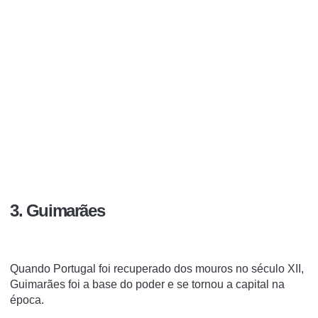
3. Guimarães
Quando Portugal foi recuperado dos mouros no século XII,
Guimarães foi a base do poder e se tornou a capital na
época.