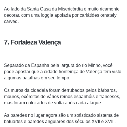
Ao lado da Santa Casa da Misericórdia é muito ricamente
decorar, com uma loggia apoiada por cariátides ornately
carved.
7. Fortaleza Valença
Separado da Espanha pela largura do rio Minho, você
pode apostar que a cidade fronteiriça de Valença tem visto
algumas batalhas em seu tempo.
Os muros da cidadela foram derrubados pelos bárbaros,
mouros, exércitos de vários reinos espanhóis e franceses,
mas foram colocados de volta após cada ataque.
As paredes no lugar agora são um sofisticado sistema de
baluartes e paredes angulares dos séculos XVII e XVIII.