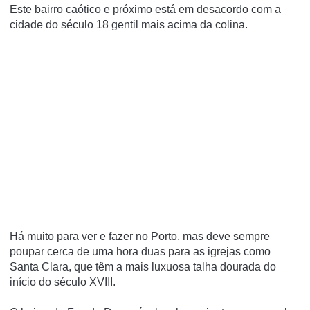
Este bairro caótico e próximo está em desacordo com a
cidade do século 18 gentil mais acima da colina.
Há muito para ver e fazer no Porto, mas deve sempre
poupar cerca de uma hora duas para as igrejas como
Santa Clara, que têm a mais luxuosa talha dourada do
início do século XVIII.