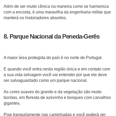
Além de ser muito cênica na maneira como se harmoniza
com a encosta, é uma maravilha da engenharia militar que
manterá os historiadores absortos.
8. Parque Nacional da Peneda-Gerês
A maior área protegida do país é no norte de Portugal.
E quando você entra nesta região única e em contato com
a sua vida selvagem você vai entender por que ele deve
ser salvaguardado como um parque nacional.
As cores suaves do granito e da vegetação são muito
bonitas, em floresta de azevinho e bosques com carvalhos
gigantes.
Pise tranquilamente nas caminhadas e você poderá ver